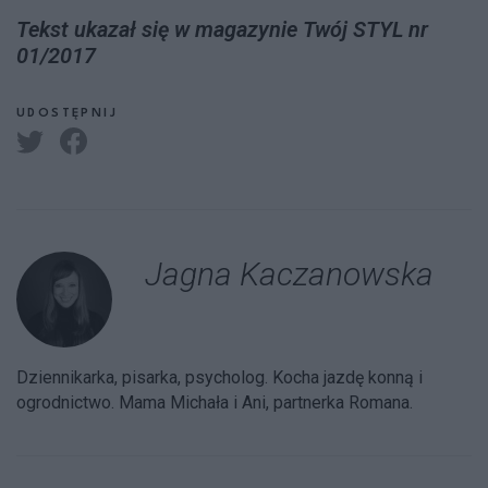
Tekst ukazał się w magazynie Twój STYL nr
01/2017
UDOSTĘPNIJ
Jagna Kaczanowska
Dziennikarka, pisarka, psycholog. Kocha jazdę konną i
ogrodnictwo. Mama Michała i Ani, partnerka Romana.