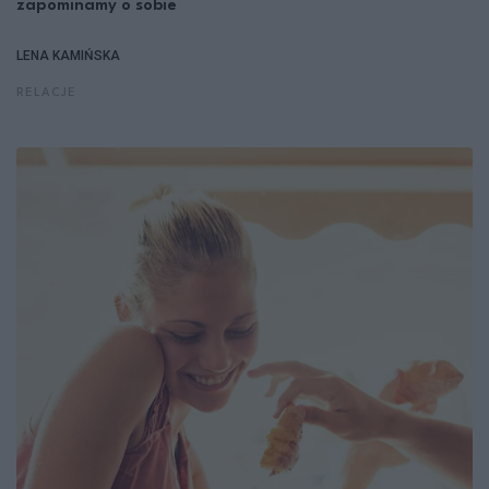
zapominamy o sobie
LENA KAMIŃSKA
RELACJE