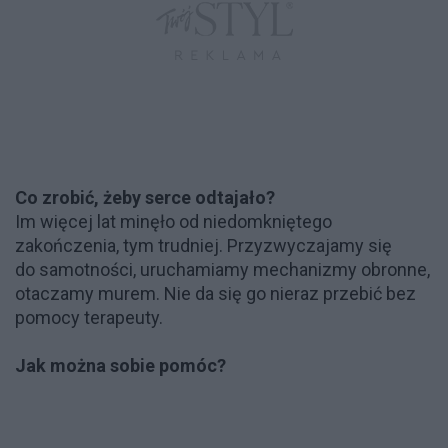
Co zrobić, żeby serce odtajało?
Im więcej lat minęło od niedomkniętego
zakończenia, tym trudniej. Przyzwyczajamy się
do samotności, uruchamiamy mechanizmy obronne,
otaczamy murem. Nie da się go nieraz przebić bez
pomocy terapeuty.
Jak można sobie pomóc?