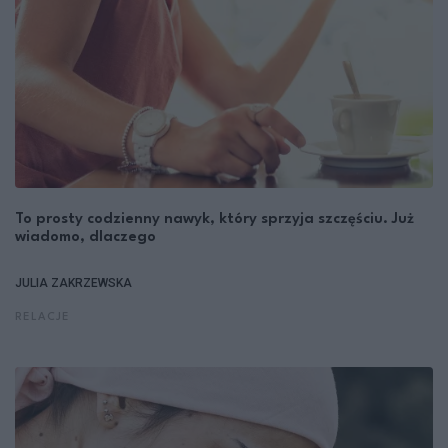
To prosty codzienny nawyk, który sprzyja szczęściu. Już
wiadomo, dlaczego
JULIA ZAKRZEWSKA
RELACJE