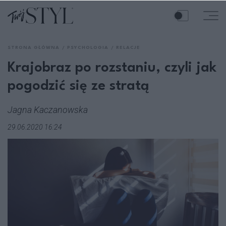
STRONA GŁÓWNA
PSYCHOLOGIA
RELACJE
Krajobraz po rozstaniu, czyli jak
pogodzić się ze stratą
Jagna Kaczanowska
29.06.2020 16:24