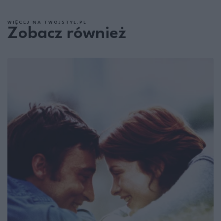
WIĘCEJ NA TWOJSTYL.PL
Zobacz również