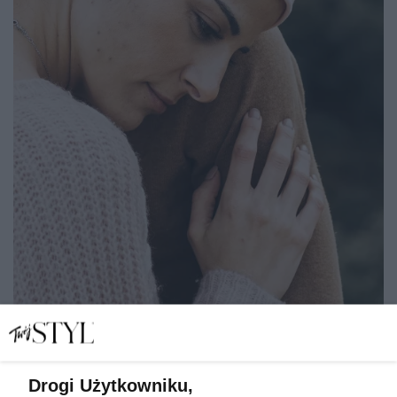
Drogi Użytkowniku,