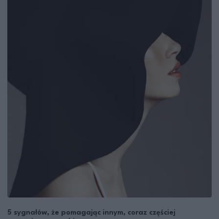
5 sygnałów, że pomagając innym, coraz częściej