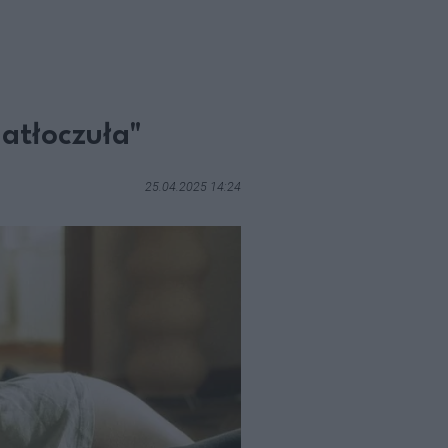
atłoczuła"
25.04.2025 14:24