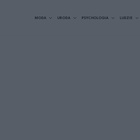
MODA
URODA
PSYCHOLOGIA
LUDZIE