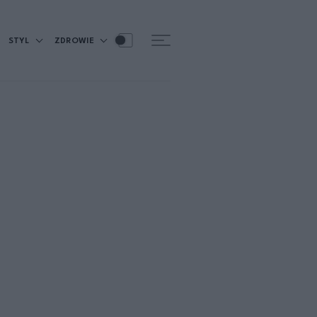
STYL
ZDROWIE