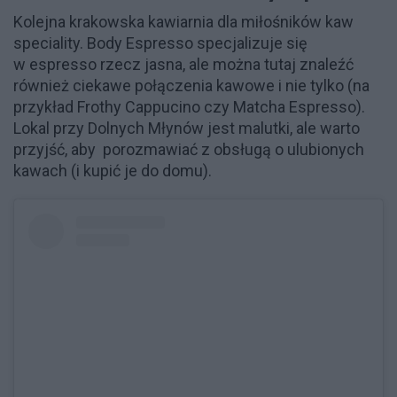
Kolejna krakowska kawiarnia dla miłośników kaw
speciality. Body Espresso specjalizuje się
w espresso rzecz jasna, ale można tutaj znaleźć
również ciekawe połączenia kawowe i nie tylko (na
przykład Frothy Cappucino czy Matcha Espresso).
Lokal przy Dolnych Młynów jest malutki, ale warto
przyjść, aby porozmawiać z obsługą o ulubionych
kawach (i kupić je do domu).