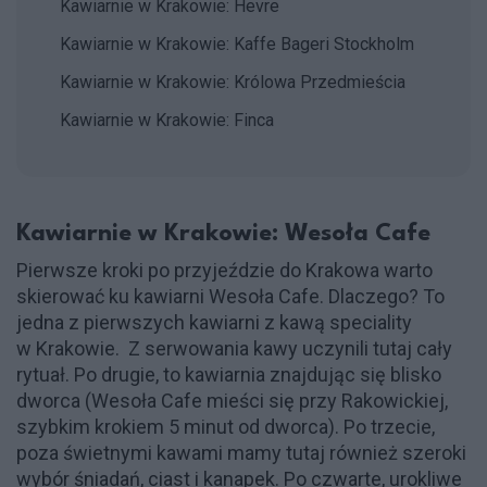
Kawiarnie w Krakowie: Hevre
Kawiarnie w Krakowie: Kaffe Bageri Stockholm
Kawiarnie w Krakowie: Królowa Przedmieścia
Kawiarnie w Krakowie: Finca
Kawiarnie w Krakowie: Wesoła Cafe
Pierwsze kroki po przyjeździe do Krakowa warto
skierować ku kawiarni Wesoła Cafe. Dlaczego? To
jedna z pierwszych kawiarni z kawą speciality
w Krakowie. Z serwowania kawy uczynili tutaj cały
rytuał. Po drugie, to kawiarnia znajdując się blisko
dworca (Wesoła Cafe mieści się przy Rakowickiej,
szybkim krokiem 5 minut od dworca). Po trzecie,
poza świetnymi kawami mamy tutaj również szeroki
wybór śniadań, ciast i kanapek. Po czwarte, urokliwe