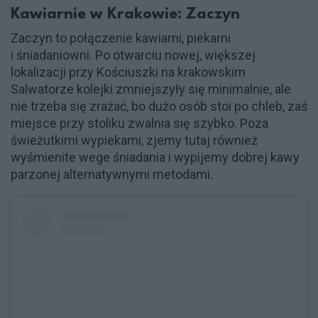
Kawiarnie w Krakowie: Zaczyn
Zaczyn to połączenie kawiarni, piekarni
i śniadaniowni. Po otwarciu nowej, większej
lokalizacji przy Kościuszki na krakowskim
Salwatorze kolejki zmniejszyły się minimalnie, ale
nie trzeba się zrażać, bo dużo osób stoi po chleb, zaś
miejsce przy stoliku zwalnia się szybko. Poza
świeżutkimi wypiekami, zjemy tutaj również
wyśmienite wege śniadania i wypijemy dobrej kawy
parzonej alternatywnymi metodami.