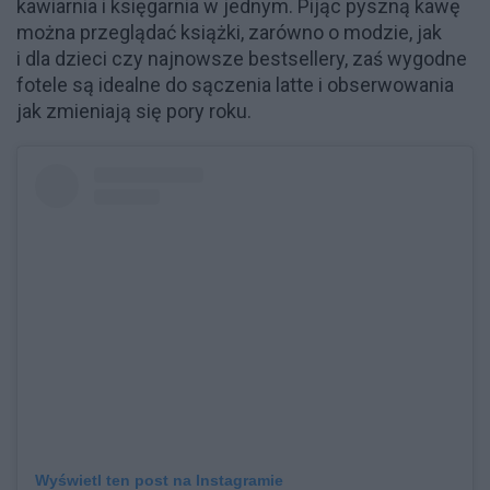
kawiarnia i księgarnia w jednym. Pijąc pyszną kawę
można przeglądać książki, zarówno o modzie, jak
i dla dzieci czy najnowsze bestsellery, zaś wygodne
fotele są idealne do sączenia latte i obserwowania
jak zmieniają się pory roku.
Wyświetl ten post na Instagramie