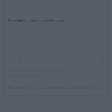
Wyświetl ten post na Instagramie
Post udostępniony przez Body Espresso Bar (@body.espressobar)