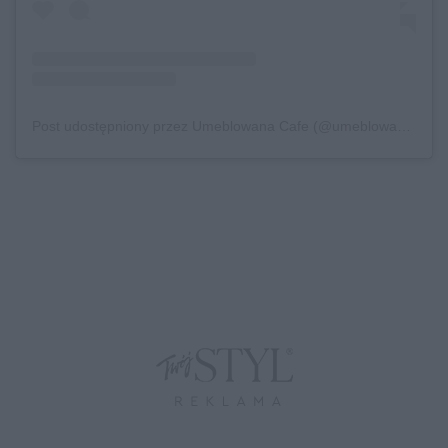
Post udostępniony przez Umeblowana Cafe (@umeblowanacafe)