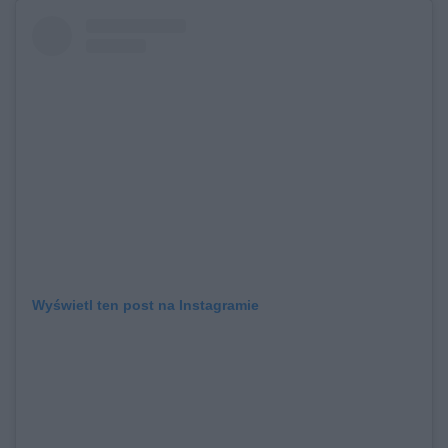
Wyświetl ten post na Instagramie