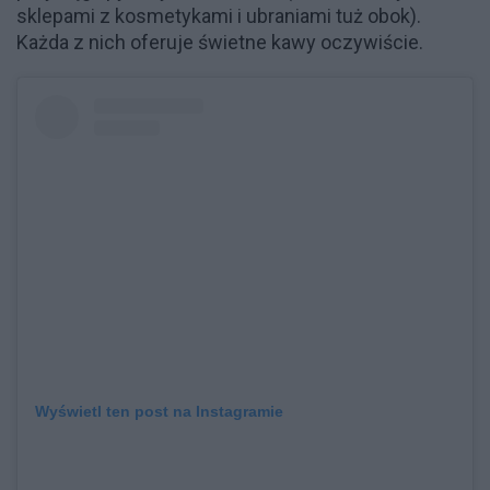
sklepami z kosmetykami i ubraniami tuż obok).
Każda z nich oferuje świetne kawy oczywiście.
Wyświetl ten post na Instagramie