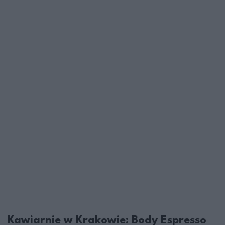
Kawiarnie w Krakowie: Body Espresso