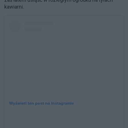
kawiarni.
Wyświetl ten post na Instagramie