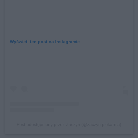
Wyświetl ten post na Instagramie
Post udostępniony przez Zaczyn (@zaczyn.piekarnia)