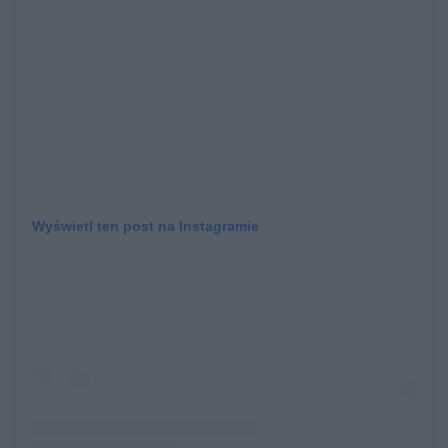
Wyświetl ten post na Instagramie