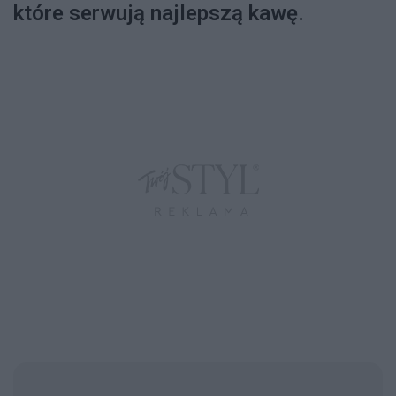
które serwują najlepszą kawę.