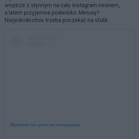
wnętrze z słynnym na cały Instagram neonem,
a latem przyjemne podwórko. Minusy?
Niejednokrotnie trzeba poczekać na stolik.
Wyświetl ten post na Instagramie