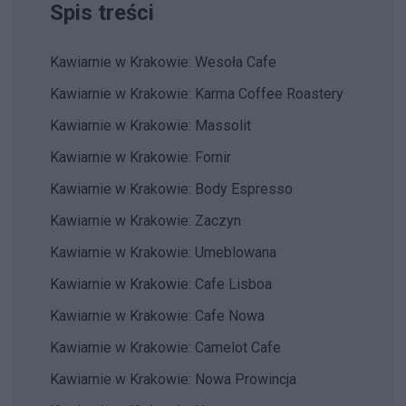
Spis treści
Kawiarnie w Krakowie: Wesoła Cafe
Kawiarnie w Krakowie: Karma Coffee Roastery
Kawiarnie w Krakowie: Massolit
Kawiarnie w Krakowie: Fornir
Kawiarnie w Krakowie: Body Espresso
Kawiarnie w Krakowie: Zaczyn
Kawiarnie w Krakowie: Umeblowana
Kawiarnie w Krakowie: Cafe Lisboa
Kawiarnie w Krakowie: Cafe Nowa
Kawiarnie w Krakowie: Camelot Cafe
Kawiarnie w Krakowie: Nowa Prowincja