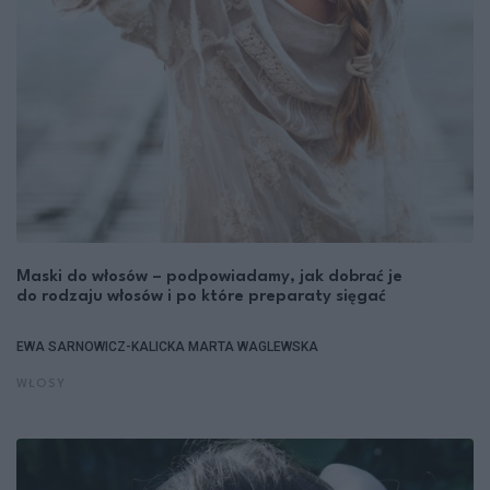
Maski do włosów – podpowiadamy, jak dobrać je
do rodzaju włosów i po które preparaty sięgać
EWA SARNOWICZ-KALICKA
MARTA WAGLEWSKA
WŁOSY