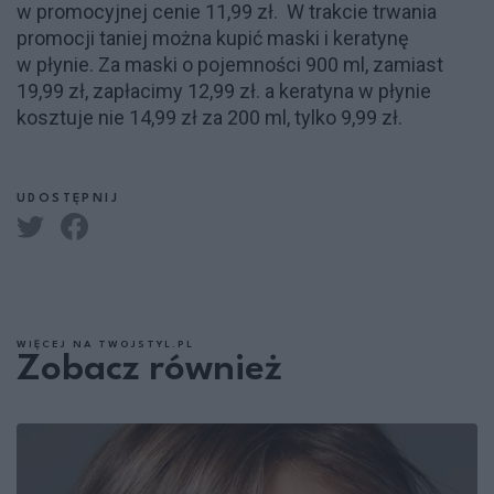
w promocyjnej cenie 11,99 zł. W trakcie trwania
promocji taniej można kupić maski i keratynę
w płynie. Za maski o pojemności 900 ml, zamiast
19,99 zł, zapłacimy 12,99 zł. a keratyna w płynie
kosztuje nie 14,99 zł za 200 ml, tylko 9,99 zł.
UDOSTĘPNIJ
WIĘCEJ NA TWOJSTYL.PL
Zobacz również