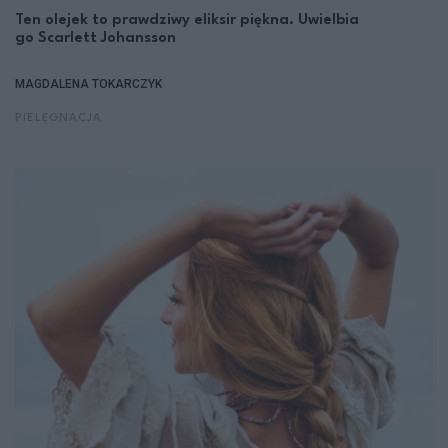
Ten olejek to prawdziwy eliksir piękna. Uwielbia
go Scarlett Johansson
MAGDALENA TOKARCZYK
PIELĘGNACJA