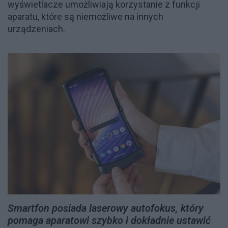
wyświetlacze umożliwiają korzystanie z funkcji
aparatu, które są niemożliwe na innych
urządzeniach.
Smartfon posiada laserowy autofokus, który
pomaga aparatowi szybko i dokładnie ustawić