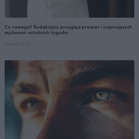
Co nowego? Redakcyjny przegląd premier i inspirujących
wydarzeń ostatnich tygodni
PIĘKNE ŻYCIE