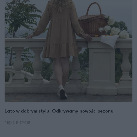
Lato w dobrym stylu. Odkrywamy nowości sezonu
PIĘKNE ŻYCIE