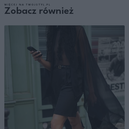
WIĘCEJ NA TWOJSTYL.PL
Zobacz również