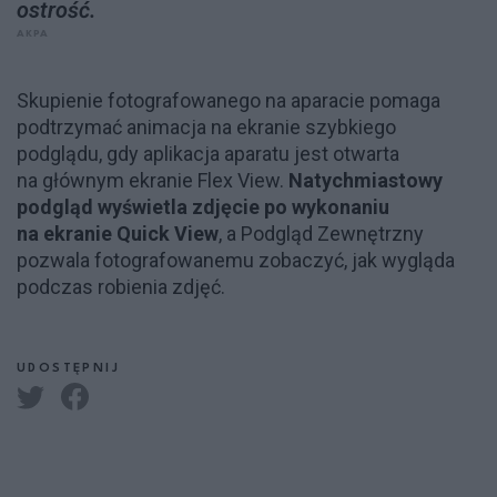
ostrość.
AKPA
Skupienie fotografowanego na aparacie pomaga
podtrzymać animacja na ekranie szybkiego
podglądu, gdy aplikacja aparatu jest otwarta
na głównym ekranie Flex View.
Natychmiastowy
podgląd wyświetla zdjęcie po wykonaniu
na ekranie Quick View
, a Podgląd Zewnętrzny
pozwala fotografowanemu zobaczyć, jak wygląda
podczas robienia zdjęć.
UDOSTĘPNIJ