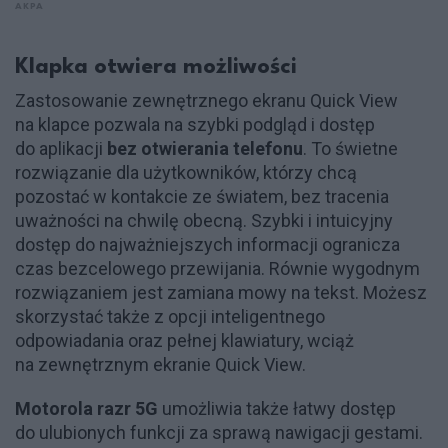
AKPA
Klapka otwiera możliwości
Zastosowanie zewnętrznego ekranu Quick View
na klapce pozwala na szybki podgląd i dostęp
do aplikacji
bez otwierania telefonu
. To świetne
rozwiązanie dla użytkowników, którzy chcą
pozostać w kontakcie ze światem, bez tracenia
uważności na chwilę obecną. Szybki i intuicyjny
dostęp do najważniejszych informacji ogranicza
czas bezcelowego przewijania. Równie wygodnym
rozwiązaniem jest zamiana mowy na tekst. Możesz
skorzystać także z opcji inteligentnego
odpowiadania oraz pełnej klawiatury, wciąż
na zewnętrznym ekranie Quick View.
Motorola razr 5G
umożliwia także łatwy dostęp
do ulubionych funkcji za sprawą nawigacji gestami.