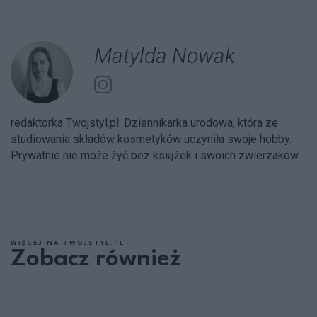
Matylda Nowak
redaktorka Twojstyl.pl. Dziennikarka urodowa, która ze
studiowania składów kosmetyków uczyniła swoje hobby.
Prywatnie nie może żyć bez książek i swoich zwierzaków.
WIĘCEJ NA TWOJSTYL.PL
Zobacz również