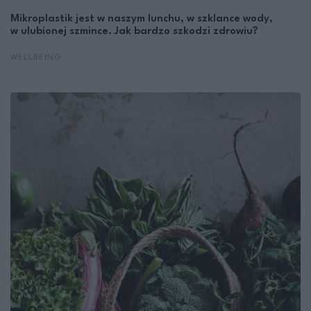
Mikroplastik jest w naszym lunchu, w szklance wody,
w ulubionej szmince. Jak bardzo szkodzi zdrowiu?
WELLBEING