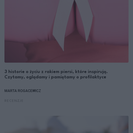
3 historie o życiu z rakiem piersi, które inspirują.
Czytamy, oglądamy i pamiętamy o profilaktyce
MARTA ROGACEWICZ
RECENZJE