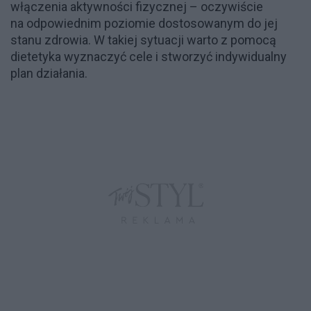
włączenia aktywności fizycznej – oczywiście
na odpowiednim poziomie dostosowanym do jej
stanu zdrowia. W takiej sytuacji warto z pomocą
dietetyka wyznaczyć cele i stworzyć indywidualny
plan działania.