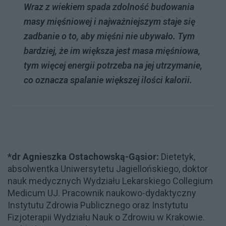
Wraz z wiekiem spada zdolność budowania
masy mięśniowej i najważniejszym staje się
zadbanie o to, aby mięśni nie ubywało. Tym
bardziej, że im większa jest masa mięśniowa,
tym więcej energii potrzeba na jej utrzymanie,
co oznacza spalanie większej ilości kalorii.
*dr Agnieszka Ostachowską-Gąsior:
Dietetyk,
absolwentka Uniwersytetu Jagiellońskiego, doktor
nauk medycznych Wydziału Lekarskiego Collegium
Medicum UJ. Pracownik naukowo-dydaktyczny
Instytutu Zdrowia Publicznego oraz Instytutu
Fizjoterapii Wydziału Nauk o Zdrowiu w Krakowie.