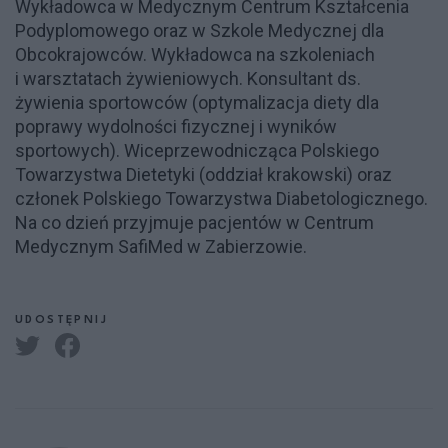
Wykładowca w Medycznym Centrum Kształcenia
Podyplomowego oraz w Szkole Medycznej dla
Obcokrajowców. Wykładowca na szkoleniach
i warsztatach żywieniowych. Konsultant ds.
żywienia sportowców (optymalizacja diety dla
poprawy wydolności fizycznej i wyników
sportowych). Wiceprzewodnicząca Polskiego
Towarzystwa Dietetyki (oddział krakowski) oraz
członek Polskiego Towarzystwa Diabetologicznego.
Na co dzień przyjmuje pacjentów w Centrum
Medycznym SafiMed w Zabierzowie.
UDOSTĘPNIJ