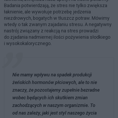
Badania potwierdzają, że stres nie tylko zwiększa
łaknienie, ale wywołuje potrzebę jedzenia
niezdrowych, bogatych w tłuszcz potraw. Mówimy
wtedy o tak zwanym zajadaniu stresu. A negatywny
nastrój związany z reakcją na stres prowadzi
do zjadania nadmiernej ilości pożywienia słodkiego
i wysokokalorycznego.
Nie mamy wpływu na spadek produkcji
żeńskich hormonów płciowych, ale to nie
znaczy, że pozostajemy zupełnie bezradne
wobec będących ich skutkiem zmian
zachodzących w naszym organizmie. To
od nas zależy, jaki jest styl naszego życia