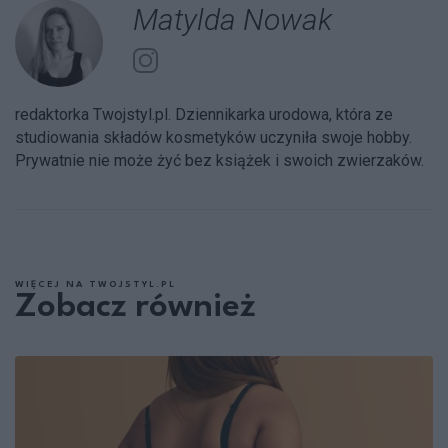
Matylda Nowak
redaktorka Twojstyl.pl. Dziennikarka urodowa, która ze
studiowania składów kosmetyków uczyniła swoje hobby.
Prywatnie nie może żyć bez książek i swoich zwierzaków.
WIĘCEJ NA TWOJSTYL.PL
Zobacz również