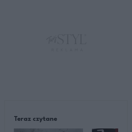
Teraz czytane