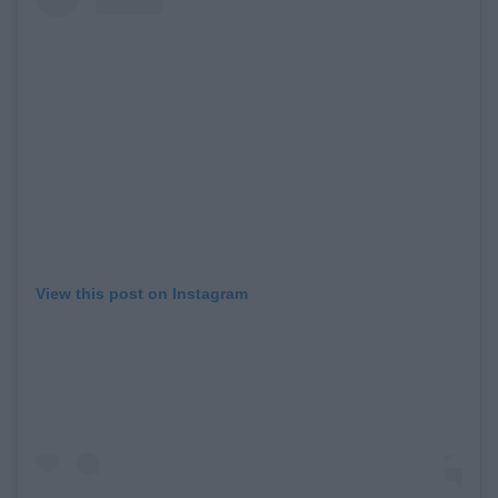
View this post on Instagram