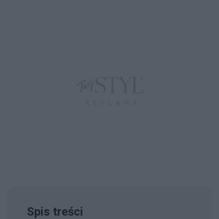
Spis treści