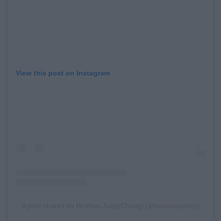
View this post on Instagram
A post shared by HoYeon Jung(Chung) (@hoooooyeony)