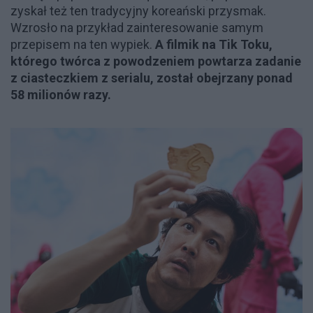
zyskał też ten tradycyjny koreański przysmak.
Wzrosło na przykład zainteresowanie samym
przepisem na ten wypiek.
A filmik na Tik Toku,
którego twórca z powodzeniem powtarza zadanie
z ciasteczkiem z serialu, został obejrzany ponad
58 milionów razy.