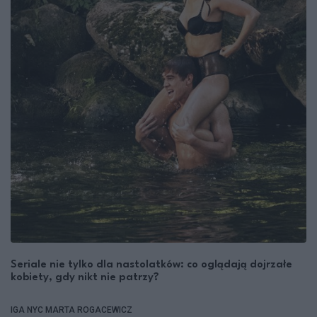
Seriale nie tylko dla nastolatków: co oglądają dojrzałe
kobiety, gdy nikt nie patrzy?
IGA NYC
MARTA ROGACEWICZ