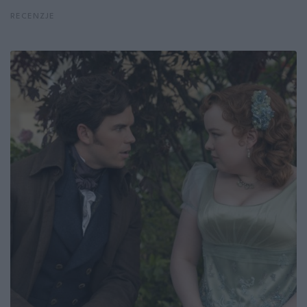
RECENZJE