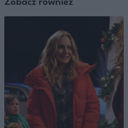
Zobacz również