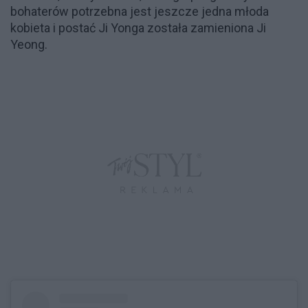
bohaterów potrzebna jest jeszcze jedna młoda
kobieta i postać Ji Yonga została zamieniona Ji
Yeong.