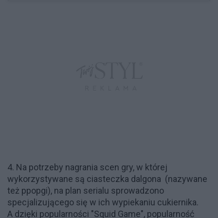
4. Na potrzeby nagrania scen gry, w której
wykorzystywane są ciasteczka dalgona (nazywane
też ppopgi), na plan serialu sprowadzono
specjalizującego się w ich wypiekaniu cukiernika.
A dzięki popularności "Squid Game", popularność