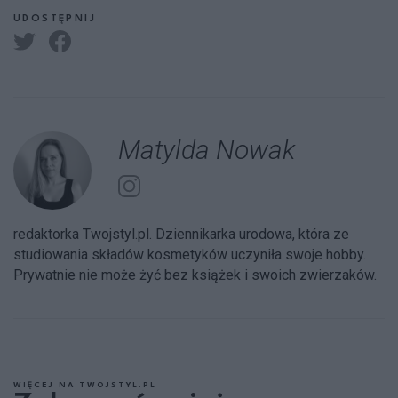
UDOSTĘPNIJ
Matylda Nowak
redaktorka Twojstyl.pl. Dziennikarka urodowa, która ze
studiowania składów kosmetyków uczyniła swoje hobby.
Prywatnie nie może żyć bez książek i swoich zwierzaków.
WIĘCEJ NA TWOJSTYL.PL