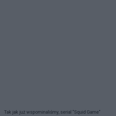
Tak jak już wspominaliśmy, serial "Squid Game"