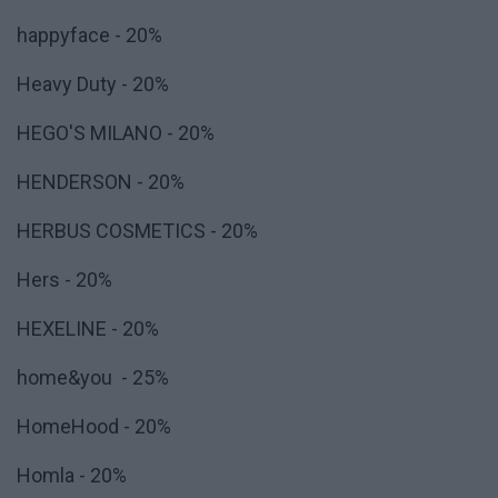
happyface - 20%
Heavy Duty - 20%
HEGO'S MILANO - 20%
HENDERSON - 20%
HERBUS COSMETICS - 20%
Hers - 20%
HEXELINE - 20%
home&you - 25%
HomeHood - 20%
Homla - 20%