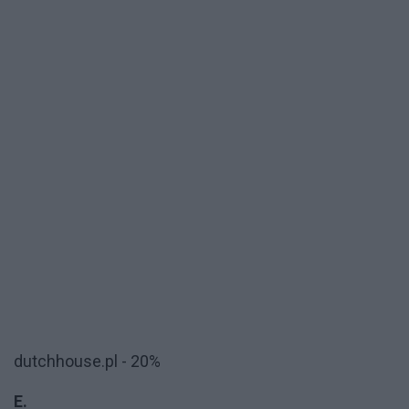
dutchhouse.pl - 20%
E.