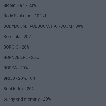
Bloom Hair - 20%
Body Evolution - 100 zł
BODYBOOM, FACEBOOM, HAIRBOOM - 30%
Bombata - 20%
BORGIO - 20%
BORN2BE.PL - 25%
BOSKA - 20%
BRIJU - 20%, 10%
BubbleJoy - 20%
bunny and mommy - 20%