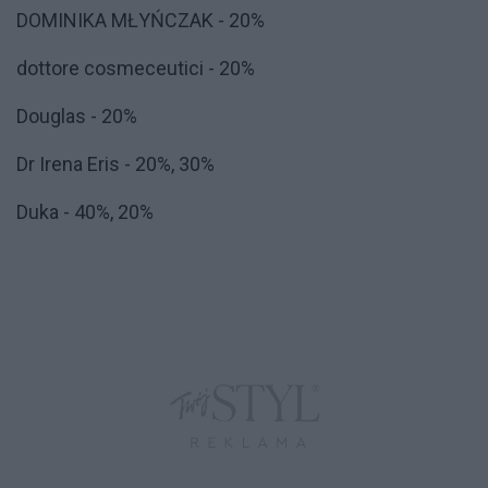
DOMINIKA MŁYŃCZAK - 20%
dottore cosmeceutici - 20%
Douglas - 20%
Dr Irena Eris - 20%, 30%
Duka - 40%, 20%