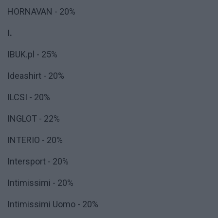
HORNAVAN - 20%
I.
IBUK.pl - 25%
Ideashirt - 20%
ILCSI - 20%
INGLOT - 22%
INTERIO - 20%
Intersport - 20%
Intimissimi - 20%
Intimissimi Uomo - 20%