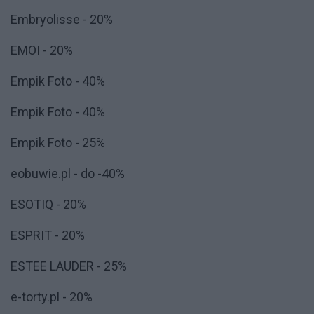
Embryolisse - 20%
EMOI - 20%
Empik Foto - 40%
Empik Foto - 40%
Empik Foto - 25%
eobuwie.pl - do -40%
ESOTIQ - 20%
ESPRIT - 20%
ESTEE LAUDER - 25%
e-torty.pl - 20%