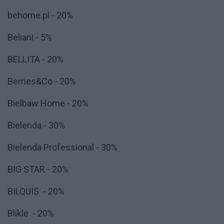
behome.pl - 20%
Beliani - 5%
BELLITA - 20%
Berries&Co - 20%
Bielbaw Home - 20%
Bielenda - 30%
Bielenda Professional - 30%
BIG STAR - 20%
BILQUIS - 20%
Blikle - 20%