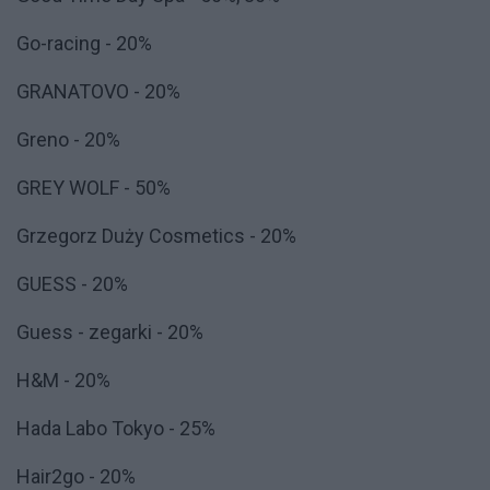
Go-racing - 20%
GRANATOVO - 20%
Greno - 20%
GREY WOLF - 50%
Grzegorz Duży Cosmetics - 20%
GUESS - 20%
Guess - zegarki - 20%
H&M - 20%
Hada Labo Tokyo - 25%
Hair2go - 20%