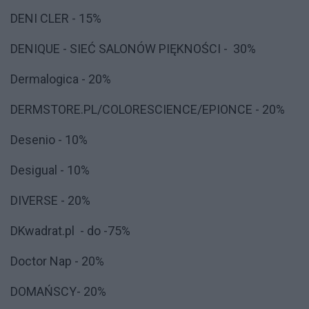
DENI CLER - 15%
DENIQUE - SIEĆ SALONÓW PIĘKNOŚCI - 30%
Dermalogica - 20%
DERMSTORE.PL/COLORESCIENCE/EPIONCE - 20%
Desenio - 10%
Desigual - 10%
DIVERSE - 20%
DKwadrat.pl - do -75%
Doctor Nap - 20%
DOMAŃSCY- 20%