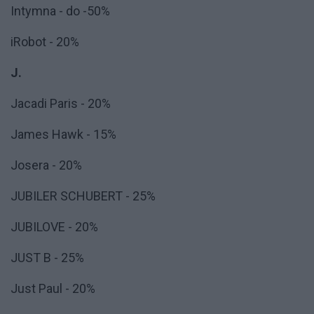
Intymna - do -50%
iRobot - 20%
J.
Jacadi Paris - 20%
James Hawk - 15%
Josera - 20%
JUBILER SCHUBERT - 25%
JUBILOVE - 20%
JUST B - 25%
Just Paul - 20%