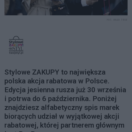
FOT. IMAX TREE
Stylowe ZAKUPY to największa
polska akcja rabatowa w Polsce.
Edycja jesienna rusza już 30 września
i potrwa do 6 października. Poniżej
znajdziesz alfabetyczny spis marek
biorących udział w wyjątkowej akcji
rabatowej, której partnerem głównym