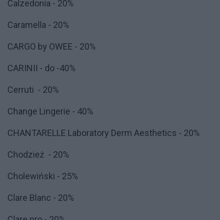
Calzedonia - 20%
Caramella - 20%
CARGO by OWEE - 20%
CARINII - do -40%
Cerruti - 20%
Change Lingerie - 40%
CHANTARELLE Laboratory Derm Aesthetics - 20%
Chodzież - 20%
Cholewiński - 25%
Clare Blanc - 20%
Clare.pro - 20%