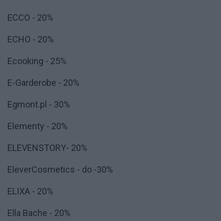
ECCO - 20%
ECHO - 20%
Ecooking - 25%
E-Garderobe - 20%
Egmont.pl - 30%
Elementy - 20%
ELEVENSTORY- 20%
EleverCosmetics - do -30%
ELIXA - 20%
Ella Bache - 20%