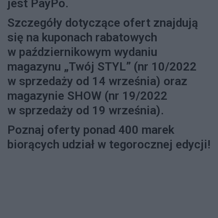
jest PayPo.
Szczegóły dotyczące ofert znajdują
się na kuponach rabatowych
w październikowym wydaniu
magazynu „Twój STYL” (nr 10/2022
w sprzedaży od 14 września) oraz
magazynie SHOW (nr 19/2022
w sprzedaży od 19 września).
Poznaj oferty ponad 400 marek
biorących udział w tegorocznej edycji!