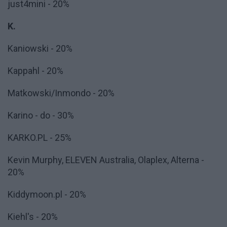
just4mini - 20%
K.
Kaniowski - 20%
Kappahl - 20%
Matkowski/Inmondo - 20%
Karino - do - 30%
KARKO.PL - 25%
Kevin Murphy, ELEVEN Australia, Olaplex, Alterna -
20%
Kiddymoon.pl - 20%
Kiehl's - 20%