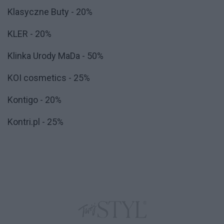
Klasyczne Buty - 20%
KLER - 20%
Klinka Urody MaDa - 50%
KOI cosmetics - 25%
Kontigo - 20%
Kontri.pl - 25%