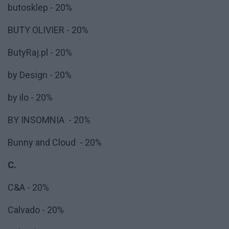
butosklep - 20%
BUTY OLIVIER - 20%
ButyRaj.pl - 20%
by Design - 20%
by ilo - 20%
BY INSOMNIA - 20%
Bunny and Cloud - 20%
C.
C&A - 20%
Calvado - 20%