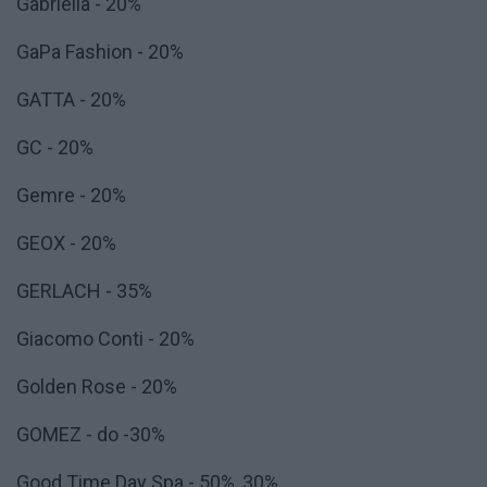
Gabriella - 20%
GaPa Fashion - 20%
GATTA - 20%
GC - 20%
Gemre - 20%
GEOX - 20%
GERLACH - 35%
Giacomo Conti - 20%
Golden Rose - 20%
GOMEZ - do -30%
Good Time Day Spa - 50%, 30%