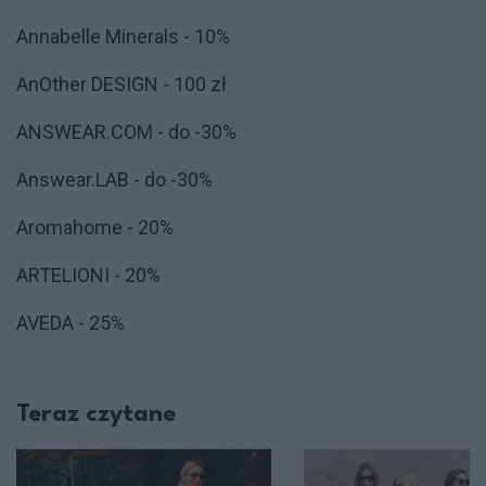
Annabelle Minerals - 10%
AnOther DESIGN - 100 zł
ANSWEAR.COM - do -30%
Answear.LAB - do -30%
Aromahome - 20%
ARTELIONI - 20%
AVEDA - 25%
Teraz czytane