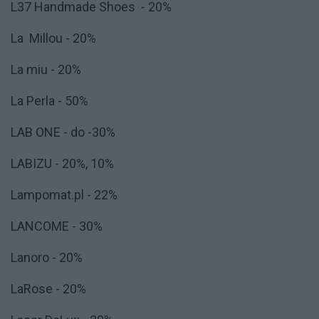
L37 Handmade Shoes - 20%
La Millou - 20%
La miu - 20%
La Perla - 50%
LAB ONE - do -30%
LABIZU - 20%, 10%
Lampomat.pl - 22%
LANCOME - 30%
Lanoro - 20%
LaRose - 20%