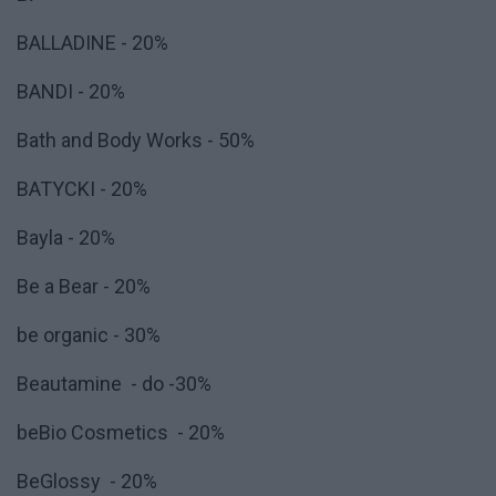
BALLADINE - 20%
BANDI - 20%
Bath and Body Works - 50%
BATYCKI - 20%
Bayla - 20%
Be a Bear - 20%
be organic - 30%
Beautamine - do -30%
beBio Cosmetics - 20%
BeGlossy - 20%