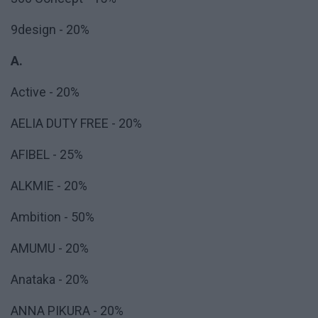
9design - 20%
A.
Active - 20%
AELIA DUTY FREE - 20%
AFIBEL - 25%
ALKMIE - 20%
Ambition - 50%
AMUMU - 20%
Anataka - 20%
ANNA PIKURA - 20%