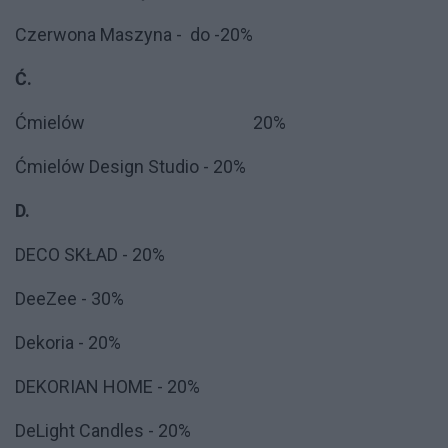
Czerwona Maszyna - do -20%
Ć.
Ćmielów 20%
Ćmielów Design Studio - 20%
D.
DECO SKŁAD - 20%
DeeZee - 30%
Dekoria - 20%
DEKORIAN HOME - 20%
DeLight Candles - 20%