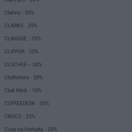
Clarins - 20%
CLARKS - 25%
CLINIQUE - 25%
CLIPPER - 25%
CLOCHEE - 30%
Clothstore - 20%
Club Med. - 10%
COFFEEDESK - 35%
CROCS - 25%
Czas na Herbatę - 25%