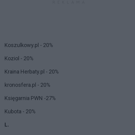
Koszulkowy.pl - 20%
Koziol - 20%
Kraina Herbaty.pl - 20%
kronosfera.pl - 20%
Księgarnia PWN -27%
Kubota - 20%
L.