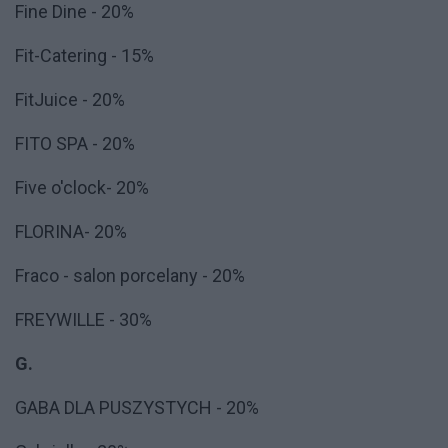
Fine Dine - 20%
Fit-Catering - 15%
FitJuice - 20%
FITO SPA - 20%
Five o'clock- 20%
FLORINA- 20%
Fraco - salon porcelany - 20%
FREYWILLE - 30%
G.
GABA DLA PUSZYSTYCH - 20%