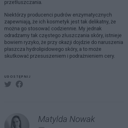
przetłuszczania.
Niektórzy producenci pudrów enzymatycznych
zapewniają, że ich kosmetyk jest tak delikatny, że
można go stosować codziennie. My jednak
odradzamy tak częstego złuszczania skóry, istnieje
bowiem ryzyko, że przy okazji dojdzie do naruszenia
płaszcza hydrolipidowego skóry, a to może
skutkować przesuszeniem i podrażnieniem cery.
UDOSTĘPNIJ
Matylda Nowak