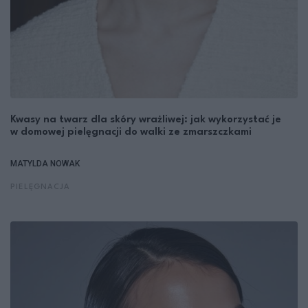
Kwasy na twarz dla skóry wrażliwej: jak wykorzystać je
w domowej pielęgnacji do walki ze zmarszczkami
MATYLDA NOWAK
PIELĘGNACJA