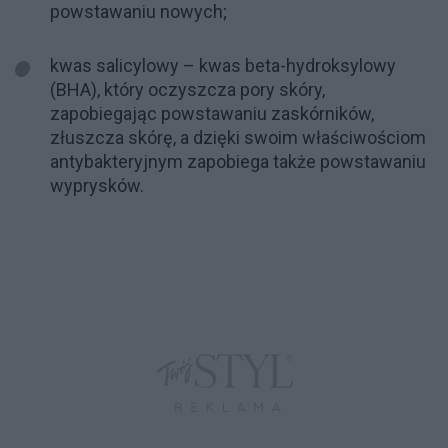
powstawaniu nowych;
kwas salicylowy – kwas beta-hydroksylowy
(BHA), który oczyszcza pory skóry,
zapobiegając powstawaniu zaskórników,
złuszcza skórę, a dzięki swoim właściwościom
antybakteryjnym zapobiega także powstawaniu
wyprysków.