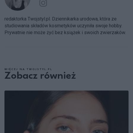
redaktorka Twojstyl.pl. Dziennikarka urodowa, która ze
studiowania składów kosmetyków uczyniła swoje hobby.
Prywatnie nie może żyć bez książek i swoich zwierzaków.
WIĘCEJ NA TWOJSTYL.PL
Zobacz również