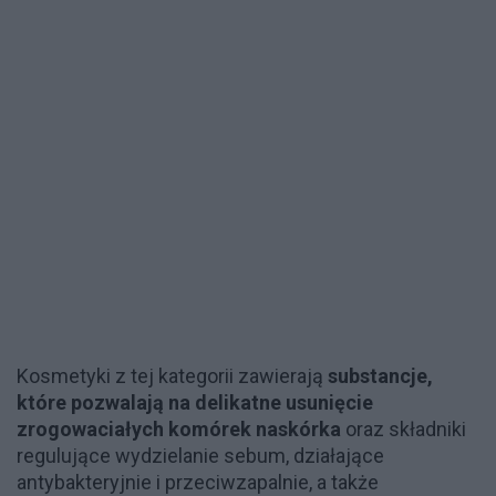
Kosmetyki z tej kategorii zawierają
substancje,
które pozwalają na delikatne usunięcie
zrogowaciałych komórek naskórka
oraz składniki
regulujące wydzielanie sebum, działające
antybakteryjnie i przeciwzapalnie, a także