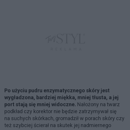
Po użyciu pudru enzymatycznego skóry jest
wygładzona, bardziej miękka, mniej tłusta, a jej
port stają się mniej widoczne.
Nałożony na twarz
podkład czy korektor nie będzie zatrzymywał się
na suchych skórkach, gromadził w porach skóry czy
też szybciej ścierał na skutek jej nadmiernego