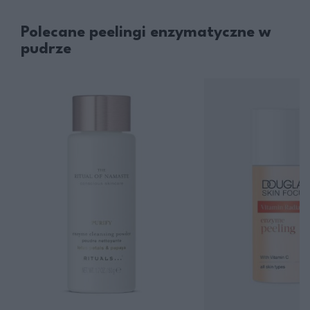
Polecane peelingi enzymatyczne w
pudrze