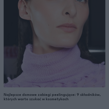
Najlepsze domowe zabiegi peelingujące: 9 składników,
których warto szukać w kosmetykach