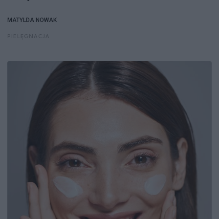
MATYLDA NOWAK
PIELĘGNACJA