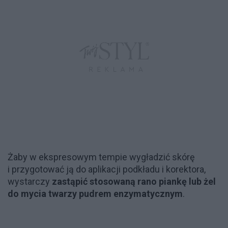
Żaby w ekspresowym tempie wygładzić skórę
i przygotować ją do aplikacji podkładu i korektora,
wystarczy
zastąpić stosowaną rano piankę lub żel
do mycia twarzy pudrem enzymatycznym
.