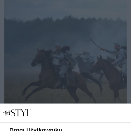
Drogi Użytkowniku,