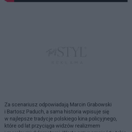
Za scenariusz odpowiadają Marcin Grabowski
i Bartosz Paduch, a sama historia wpisuje się
w najlepsze tradycje polskiego kina policyjnego,
które od lat przyciąga widzów realizmem