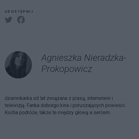
UDOSTĘPNIJ
Agnieszka Nieradzka-
Prokopowicz
dziennikarka od lat związana z prasą, internetem i
telewizją. Fanka dobrego kina i poruszających powieści.
Kocha podróże, także te między głową a sercem.