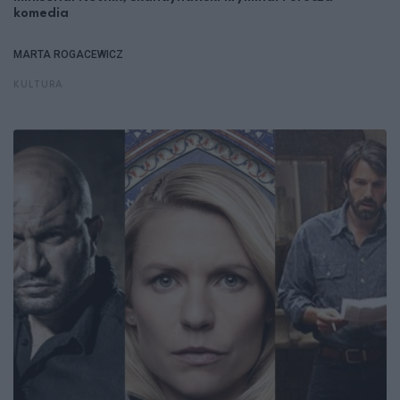
komedia
MARTA ROGACEWICZ
KULTURA