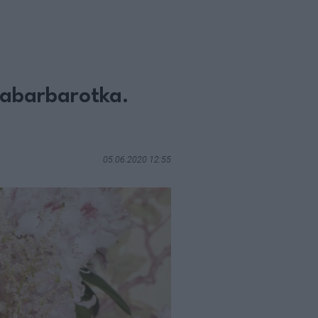
rabarbarotka.
05.06.2020 12:55