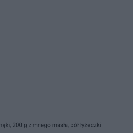
 mąki, 200 g zimnego masła, pół łyżeczki