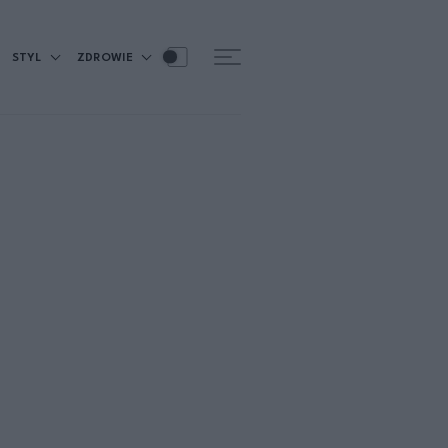
STYL
ZDROWIE