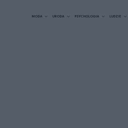
MODA
URODA
PSYCHOLOGIA
LUDZIE