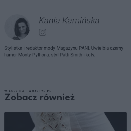
Kania Kamińska
Stylistka i redaktor mody Magazynu PANI. Uwielbia czarny
humor Monty Pythona, styl Patti Smith i koty.
WIĘCEJ NA TWOJSTYL.PL
Zobacz również