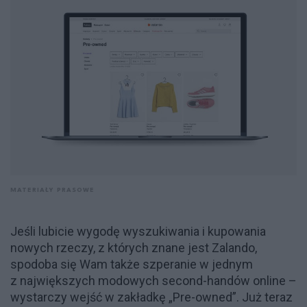
MATERIAŁY PRASOWE
Jeśli lubicie wygodę wyszukiwania i kupowania
nowych rzeczy, z których znane jest Zalando,
spodoba się Wam także szperanie w jednym
z największych modowych second-handów online –
wystarczy wejść w zakładkę „Pre-owned”. Już teraz