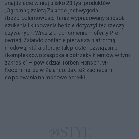
znajdziecie w niej blisko 23 tys. produktów!
„Ogromną zaletą Zalando jest wygoda
i bezproblemowość. Teraz wypracowany sposób
szukania i kupowania będzie dotyczył też rzeczy
używanych. Wraz z uruchomieniem oferty Pre-
owned, Zalando zostanie pierwszą platformą
modową, która oferuje tak proste rozwiązanie
i kompleksowo zaspokaja potrzeby klientów w tym
zakresie” – powiedział Torben Hansen, VP
Recommerce w Zalando. Jak też zachęcam
do polowania na modowe perełki.