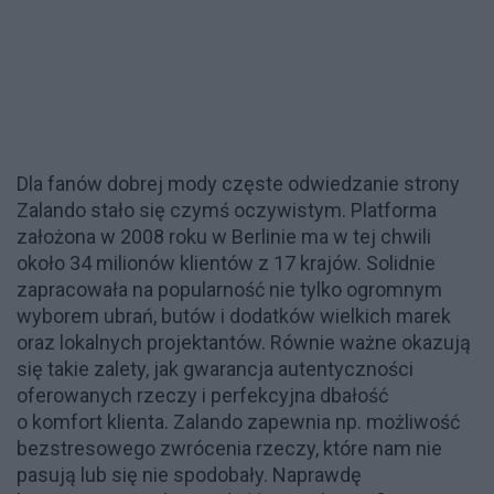
Dla fanów dobrej mody częste odwiedzanie strony
Zalando stało się czymś oczywistym. Platforma
założona w 2008 roku w Berlinie ma w tej chwili
około 34 milionów klientów z 17 krajów. Solidnie
zapracowała na popularność nie tylko ogromnym
wyborem ubrań, butów i dodatków wielkich marek
oraz lokalnych projektantów. Równie ważne okazują
się takie zalety, jak gwarancja autentyczności
oferowanych rzeczy i perfekcyjna dbałość
o komfort klienta. Zalando zapewnia np. możliwość
bezstresowego zwrócenia rzeczy, które nam nie
pasują lub się nie spodobały. Naprawdę