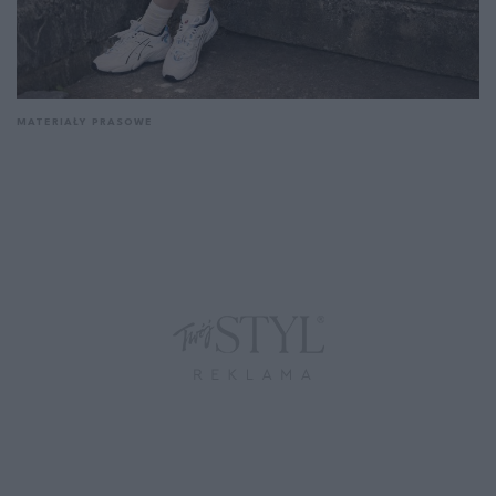
MATERIAŁY PRASOWE