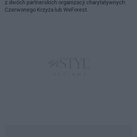
z dwóch partnerskich organizacji charytatywnych:
Czerwonego Krzyża lub WeForest.