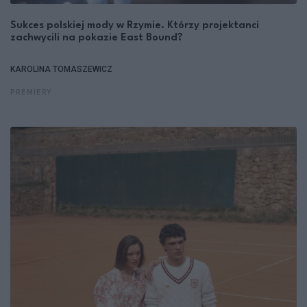
Sukces polskiej mody w Rzymie. Którzy projektanci
zachwycili na pokazie East Bound?
KAROLINA TOMASZEWICZ
PREMIERY