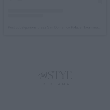
Post udostępniony przez San Domenico Palace, Taormina (@fstaormina)