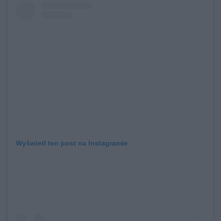
Wyświetl ten post na Instagramie