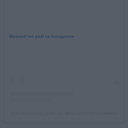
Wyświetl ten post na Instagramie
Post udostępniony przez The White Lotus (@thewhitelotus)