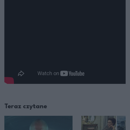
Teraz czytane