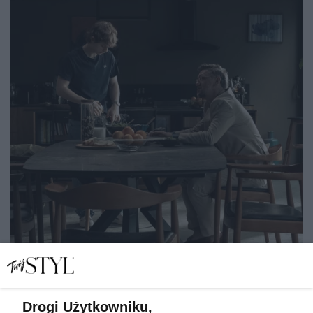
Drogi Użytkowniku,