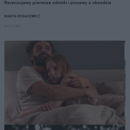
Recenzujemy pierwsze odcinki i piszemy o obsadzie
MARTA ROGACEWICZ
KULTURA