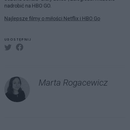
nadrobić na HBO GO.
Najlepsze filmy o miłości Netflix i HBO Go
UDOSTĘPNIJ
Marta Rogacewicz