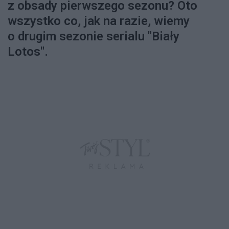
z obsady pierwszego sezonu? Oto
wszystko co, jak na razie, wiemy
o drugim sezonie serialu "Biały
Lotos".