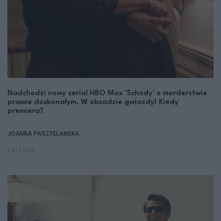
Nadchodzi nowy serial HBO Max 'Schody' o morderstwie
prawie doskonałym. W obsadzie gwiazdy! Kiedy
premiera?
JOANNA PASZTELANSKA
KULTURA