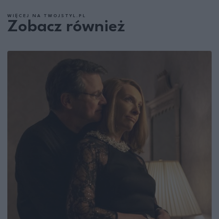
WIĘCEJ NA TWOJSTYL.PL
Zobacz również