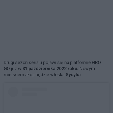
Drugi sezon serialu pojawi się na platformie HBO
GO już w
31 października
2022 roku.
Nowym
miejscem akcji będzie włoska
Sycylia
.