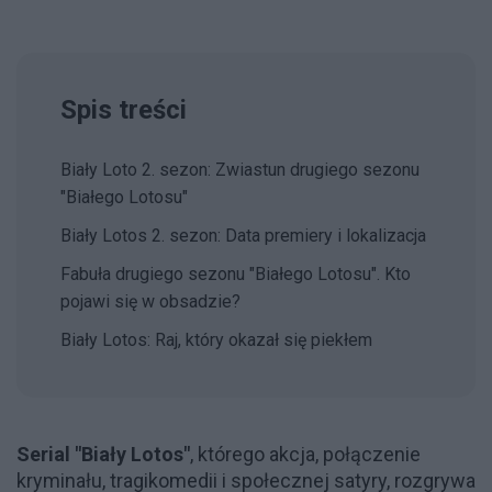
Spis treści
Biały Loto 2. sezon: Zwiastun drugiego sezonu
"Białego Lotosu"
Biały Lotos 2. sezon: Data premiery i lokalizacja
Fabuła drugiego sezonu "Białego Lotosu". Kto
pojawi się w obsadzie?
Biały Lotos: Raj, który okazał się piekłem
Serial "Biały Lotos"
, którego akcja, połączenie
kryminału, tragikomedii i społecznej satyry, rozgrywa