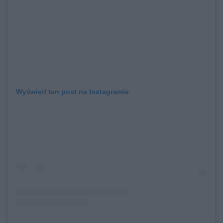
Wyświetl ten post na Instagramie