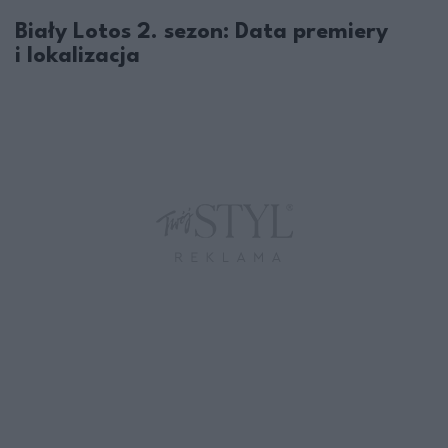
Biały Lotos 2. sezon: Data premiery
i lokalizacja