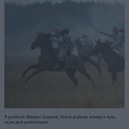
9 polskich filmów i książek, które pięknie mówią o tym,
czym jest patriotyzm