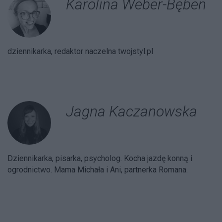
Karolina Weber-Bęben
dziennikarka, redaktor naczelna twojstyl.pl
Jagna Kaczanowska
Dziennikarka, pisarka, psycholog. Kocha jazdę konną i
ogrodnictwo. Mama Michała i Ani, partnerka Romana.