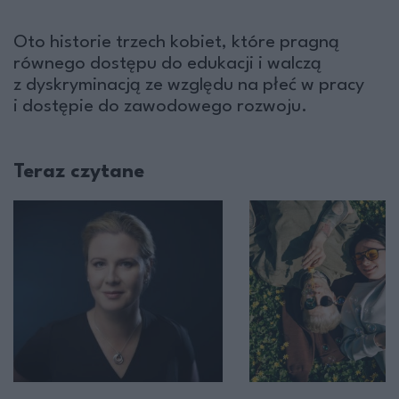
Oto historie trzech kobiet, które pragną
równego dostępu do edukacji i walczą
z dyskryminacją ze względu na płeć w pracy
i dostępie do zawodowego rozwoju.
Teraz czytane