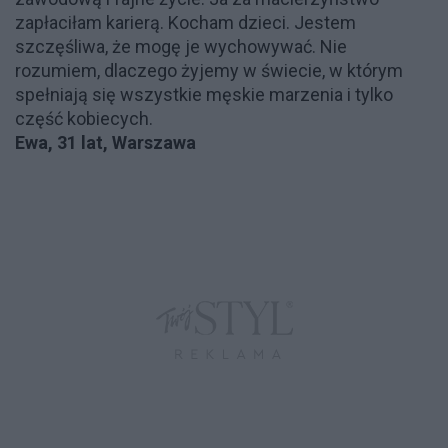
zapłaciłam karierą. Kocham dzieci. Jestem
szczęśliwa, że mogę je wychowywać. Nie
rozumiem, dlaczego żyjemy w świecie, w którym
spełniają się wszystkie męskie marzenia i tylko
część kobiecych.
Ewa, 31 lat, Warszawa