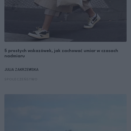
5 prostych wskazówek, jak zachować umiar w czasach
nadmiaru
JULIA ZAKRZEWSKA
SPOŁECZEŃSTWO