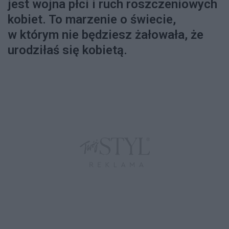
jest wojna płci i ruch roszczeniowych
kobiet. To marzenie o świecie,
w którym nie będziesz żałowała, że
urodziłaś się kobietą.