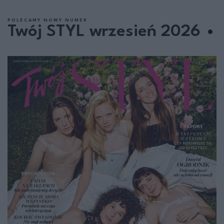
POLECAMY NOWY NUMER
Twój STYL wrzesień 2026