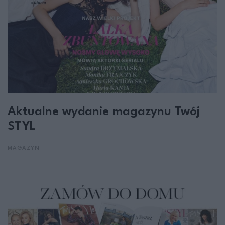
Aktualne wydanie magazynu Twój
STYL
MAGAZYN