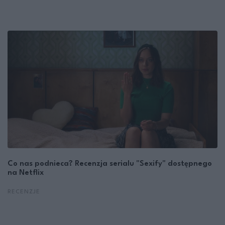
Co nas podnieca? Recenzja serialu "Sexify" dostępnego
na Netflix
RECENZJE