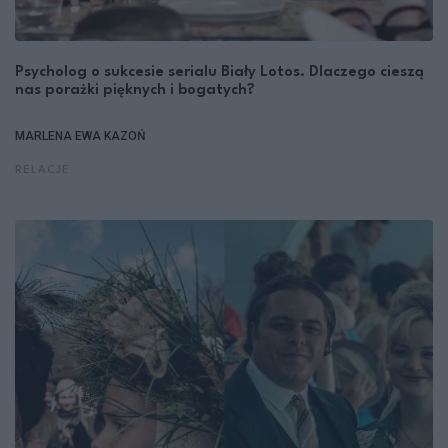
Psycholog o sukcesie serialu Biały Lotos. Dlaczego cieszą
nas porażki pięknych i bogatych?
MARLENA EWA KAZOŃ
RELACJE