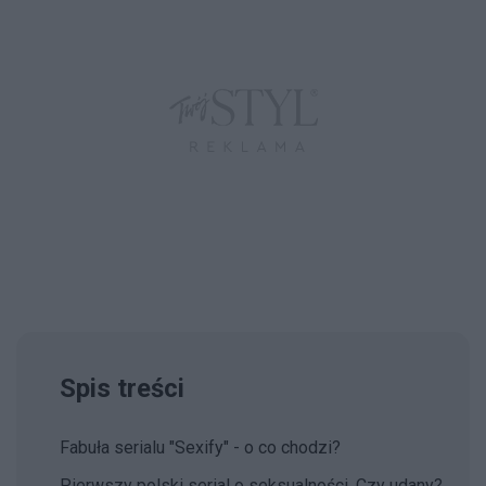
Spis treści
Fabuła serialu "Sexify" - o co chodzi?
Pierwszy polski serial o seksualności. Czy udany?