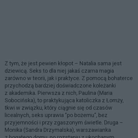
Z tym, że jest pewien kłopot – Natalia sama jest
dziewicą. Seks to dla niej jakaś czarna magia
zarówno w teorii, jak i praktyce. Z pomocą bohaterce
przychodzą bardziej doświadczone koleżanki
z akademika. Pierwsza z nich, Paulina (Maria
Sobocińska), to praktykująca katoliczka z Łomży,
tkwi w związku, który ciągnie się od czasów
licealnych, seks uprawia "po bożemu", bez
przyjemności i przy zgaszonym świetle. Druga –
Monika (Sandra Drzymalska), warszawianka
z bogatego domu, po rozstaniu z ukochanym