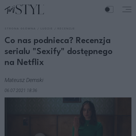
STRONA GŁÓWNA
LUDZIE
RECENZJE
Co nas podnieca? Recenzja
serialu "Sexify" dostępnego
na Netflix
Mateusz Demski
06.07.2021 18:36