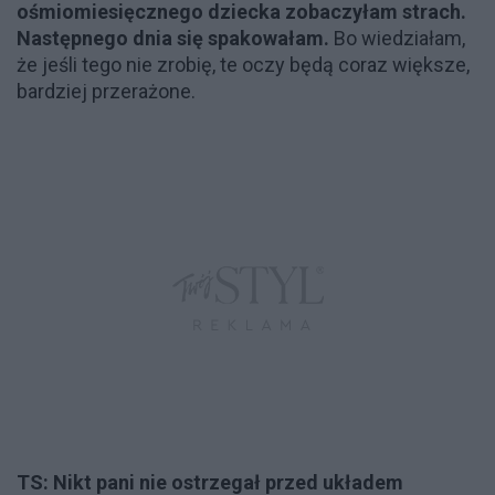
ośmiomiesięcznego dziecka zobaczyłam strach.
Następnego dnia się spakowałam.
Bo wiedziałam,
że jeśli tego nie zrobię, te oczy będą coraz większe,
bardziej przerażone.
TS: Nikt pani nie ostrzegał przed układem