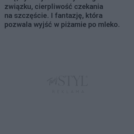
związku, cierpliwość czekania
na szczęście. I fantazję, która
pozwala wyjść w piżamie po mleko.