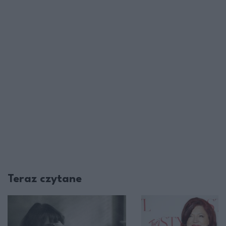
Teraz czytane