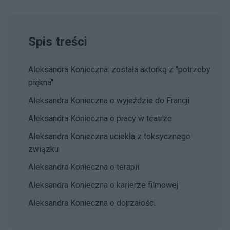
Spis treści
Aleksandra Konieczna: została aktorką z "potrzeby
piękna"
Aleksandra Konieczna o wyjeździe do Francji
Aleksandra Konieczna o pracy w teatrze
Aleksandra Konieczna uciekła z toksycznego
związku
Aleksandra Konieczna o terapii
Aleksandra Konieczna o karierze filmowej
Aleksandra Konieczna o dojrzałości