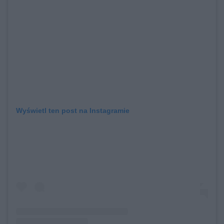
Wyświetl ten post na Instagramie