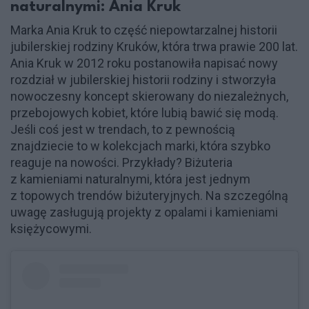
naturalnymi: Ania Kruk
Marka Ania Kruk to część niepowtarzalnej historii
jubilerskiej rodziny Kruków, która trwa prawie 200 lat.
Ania Kruk w 2012 roku postanowiła napisać nowy
rozdział w jubilerskiej historii rodziny i stworzyła
nowoczesny koncept skierowany do niezależnych,
przebojowych kobiet, które lubią bawić się modą.
Jeśli coś jest w trendach, to z pewnością
znajdziecie to w kolekcjach marki, która szybko
reaguje na nowości. Przykłady? Biżuteria
z kamieniami naturalnymi, która jest jednym
z topowych trendów biżuteryjnych. Na szczególną
uwagę zasługują projekty z opalami i kamieniami
księżycowymi.