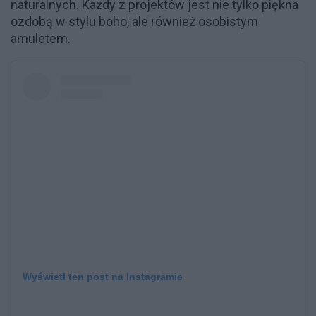
naturalnych. Każdy z projektów jest nie tylko piękna
ozdobą w stylu boho, ale również osobistym
amuletem.
Wyświetl ten post na Instagramie