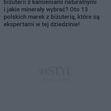
biżuterii z kamieniami naturalnymi
i jakie minerały wybrać? Oto 13
polskich marek z biżuterią, które są
ekspertami w tej dziedzinie!