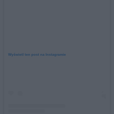
Wyświetl ten post na Instagramie