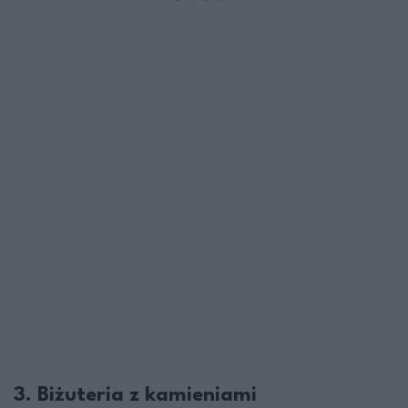
3. Biżuteria z kamieniami