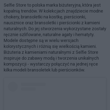
Selfie Store to polska marka biżuteryjna, która jest
kopalnią trendów. W kolekcjach znajdziecie modne
chokery, bransoletki na kostkę, pierścionki,
nausznice oraz bransoletki i pierścionki z kamieni
naturalnych. Do jej stworzenia wykorzystane zostały
ręcznie szlifowane, naturalne agaty i hematyty.
Modele dostępne są w wielu wersjach
kolorystycznych i różnią się wielkością kamieni.
Biżuteria z kamieniami naturalnymi z Selfie Store
inspiruje do zabawy modą i tworzenia unikalnych
kompozycji - wystarczy połączyć na jednej ręce
kilka modeli bransoletek lub pierścionków.