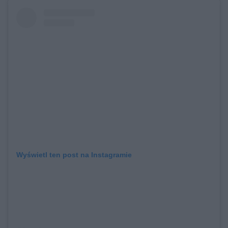
Wyświetl ten post na Instagramie