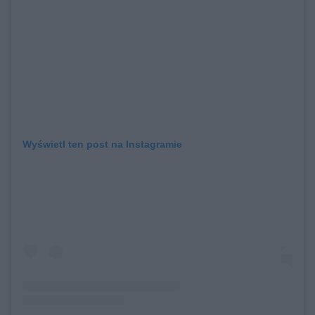
Wyświetl ten post na Instagramie