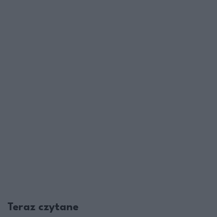
Teraz czytane