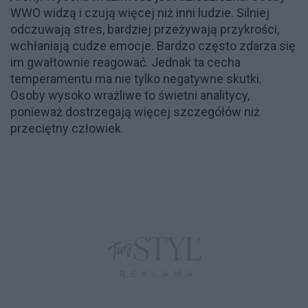
WWO widzą i czują więcej niż inni ludzie. Silniej
odczuwają stres, bardziej przeżywają przykrości,
wchłaniają cudze emocje. Bardzo często zdarza się
im gwałtownie reagować. Jednak ta cecha
temperamentu ma nie tylko negatywne skutki.
Osoby wysoko wrażliwe to świetni analitycy,
ponieważ dostrzegają więcej szczegółów niż
przeciętny człowiek.