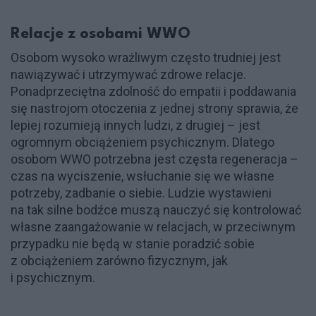
Relacje z osobami WWO
Osobom wysoko wrażliwym często trudniej jest
nawiązywać i utrzymywać zdrowe relacje.
Ponadprzeciętna zdolność do empatii i poddawania
się nastrojom otoczenia z jednej strony sprawia, że
lepiej rozumieją innych ludzi, z drugiej – jest
ogromnym obciążeniem psychicznym. Dlatego
osobom WWO potrzebna jest częsta regeneracja –
czas na wyciszenie, wsłuchanie się we własne
potrzeby, zadbanie o siebie. Ludzie wystawieni
na tak silne bodźce muszą nauczyć się kontrolować
własne zaangażowanie w relacjach, w przeciwnym
przypadku nie będą w stanie poradzić sobie
z obciążeniem zarówno fizycznym, jak
i psychicznym.