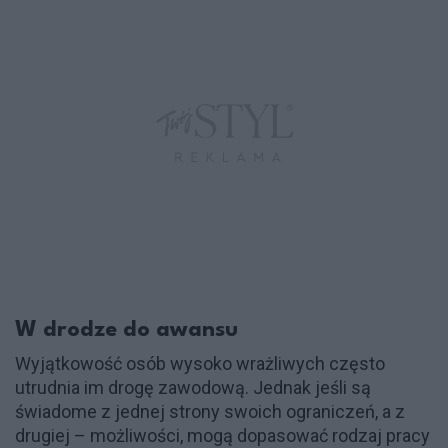
W drodze do awansu
Wyjątkowość osób wysoko wrażliwych często
utrudnia im drogę zawodową. Jednak jeśli są
świadome z jednej strony swoich ograniczeń, a z
drugiej – możliwości, mogą dopasować rodzaj pracy