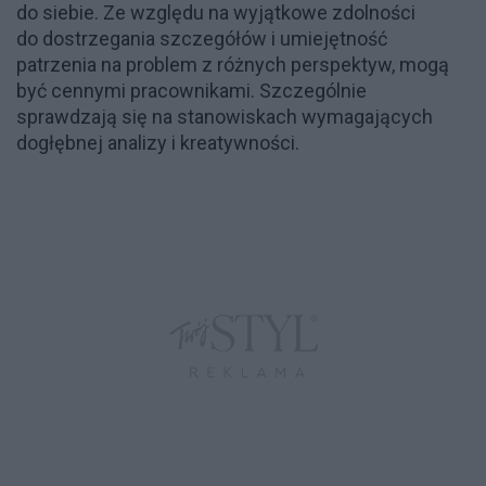
do siebie. Ze względu na wyjątkowe zdolności
do dostrzegania szczegółów i umiejętność
patrzenia na problem z różnych perspektyw, mogą
być cennymi pracownikami. Szczególnie
sprawdzają się na stanowiskach wymagających
dogłębnej analizy i kreatywności.