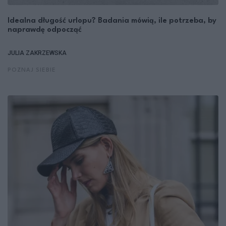
Idealna długość urlopu? Badania mówią, ile potrzeba, by
naprawdę odpocząć
JULIA ZAKRZEWSKA
POZNAJ SIEBIE