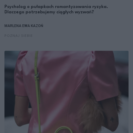
Psycholog o pułapkach romantyzowania ryzyka.
Dlaczego potrzebujemy ciągłych wyzwań?
MARLENA EWA KAZOŃ
POZNAJ SIEBIE