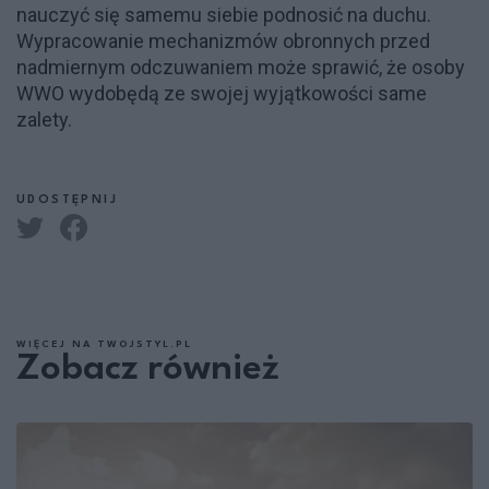
nauczyć się samemu siebie podnosić na duchu.
Wypracowanie mechanizmów obronnych przed
nadmiernym odczuwaniem może sprawić, że osoby
WWO wydobędą ze swojej wyjątkowości same
zalety.
UDOSTĘPNIJ
WIĘCEJ NA TWOJSTYL.PL
Zobacz również