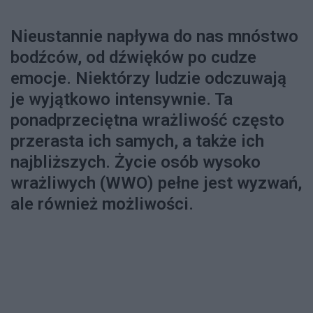
Nieustannie napływa do nas mnóstwo
bodźców, od dźwięków po cudze
emocje. Niektórzy ludzie odczuwają
je wyjątkowo intensywnie. Ta
ponadprzeciętna wrażliwość często
przerasta ich samych, a także ich
najbliższych. Życie osób wysoko
wrażliwych (WWO) pełne jest wyzwań,
ale również możliwości.