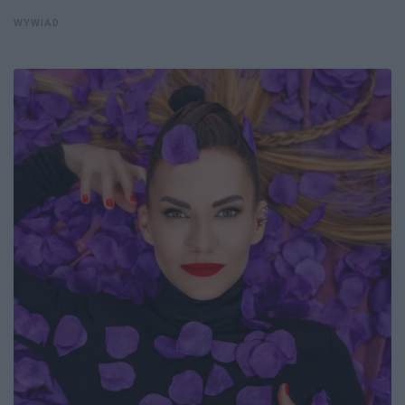
WYWIAD