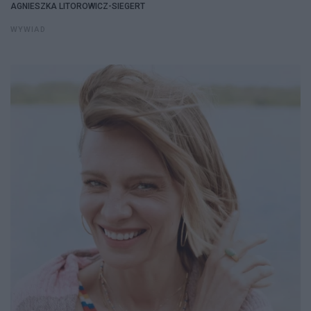
AGNIESZKA LITOROWICZ-SIEGERT
WYWIAD