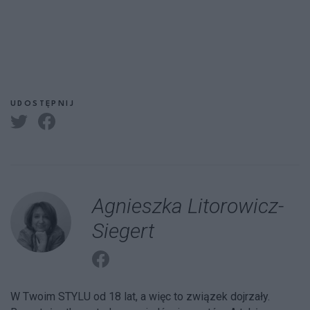
UDOSTĘPNIJ
Agnieszka Litorowicz-
Siegert
W Twoim STYLU od 18 lat, a więc to związek dojrzały.