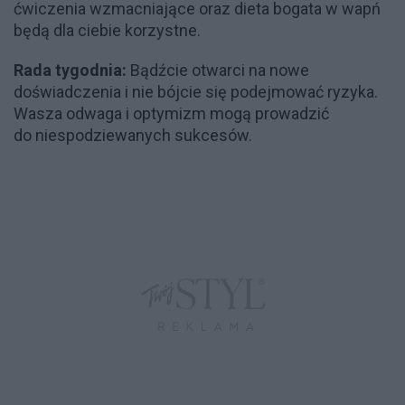
ćwiczenia wzmacniające oraz dieta bogata w wapń
będą dla ciebie korzystne.
Rada tygodnia:
Bądźcie otwarci na nowe
doświadczenia i nie bójcie się podejmować ryzyka.
Wasza odwaga i optymizm mogą prowadzić
do niespodziewanych sukcesów.