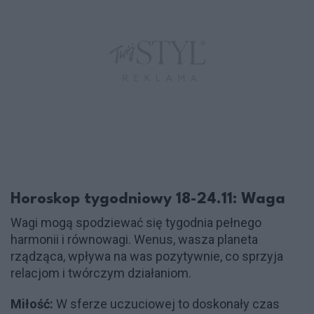
Horoskop tygodniowy 18-24.11: Waga
Wagi mogą spodziewać się tygodnia pełnego
harmonii i równowagi. Wenus, wasza planeta
rządząca, wpływa na was pozytywnie, co sprzyja
relacjom i twórczym działaniom.
Miłość:
W sferze uczuciowej to doskonały czas