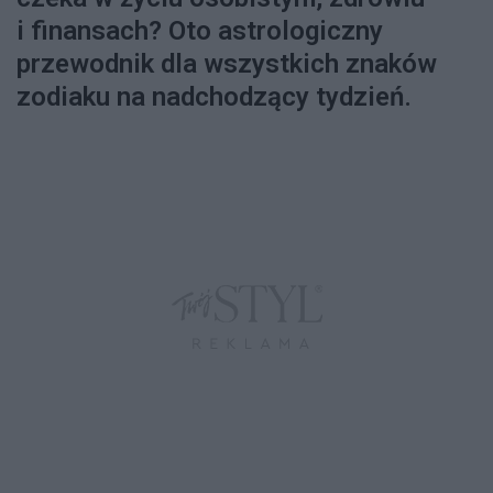
i finansach? Oto astrologiczny
przewodnik dla wszystkich znaków
zodiaku na nadchodzący tydzień.