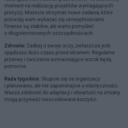
moment na realizację projektów wymagających
precyzji. Możecie otrzymać nowe zadania, które
pozwolą wam wykazać się umiejętnościami.
Finanse są stabilne, ale warto pomyśleć
o długoterminowych oszczędnościach.
Zdrowie:
Zadbaj o swoje oczy, zwłaszcza jeśli
spędzasz dużo czasu przed ekranem. Regularne
przerwy i ćwiczenia wzmacniające wzrok będą
pomocne.
Rada tygodnia:
Skupcie się na organizacji
i planowaniu, ale nie zapominajcie o elastyczności.
Wasza zdolność do adaptacji i otwartość na zmiany
mogą przynieść nieoczekiwane korzyści.