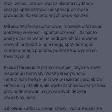
możliwości. Jowisz, wasza planeta rządząca,
sprzyja optymizmowi i ekspansji, co może
prowadzić do ekscytujących doświadczeń.
Miłość:
W sferze uczuciowej możecie odczuwać
potrzebę wolności i spontaniczności. Dla par to
dobry czas na wspólne podróże lub planowanie
nowych przygód. Single mogą spotkać kogoś
interesującego podczas podróży lub wydarzeń
towarzyskich.
Praca i finanse:
W pracy możecie liczyć na nowe
inspiracje i pomysły. Wasza kreatywność
i entuzjazm będą kluczowe w realizacji projektów.
Finanse są stabilne, ale warto zachować ostrożność
przy podejmowaniu ryzykownych decyzji
inwestycyjnych.
Zdrowie:
Zadbaj o swoje stawy i kości. Regularne