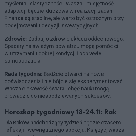
myślenia i elastyczności. Wasza umiejętność
adaptacji będzie kluczowa w realizacji zadań.
Finanse są stabilne, ale warto być ostrożnym przy
podejmowaniu decyzji inwestycyjnych.
Zdrowie:
Zadbaj o zdrowie układu oddechowego.
Spacery na świeżym powietrzu mogą pomóc ci
w utrzymaniu dobrej kondycji i poprawie
samopoczucia.
Rada tygodnia:
Bądźcie otwarci na nowe
doświadczenia i nie bójcie się eksperymentować.
Wasza ciekawość świata i chęć nauki mogą
prowadzić do niespodziewanych sukcesów.
Horoskop tygodniowy 18-24.11: Rak
Dla Raków nadchodzący tydzień będzie czasem
refleksji i wewnętrznego spokoju. Księżyc, wasza