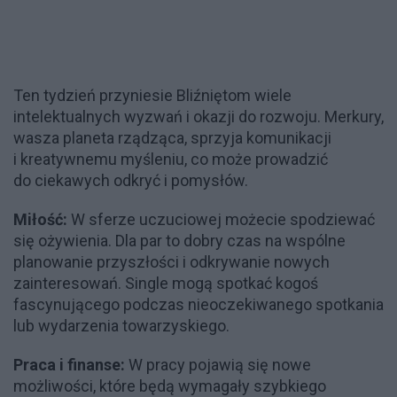
Ten tydzień przyniesie Bliźniętom wiele
intelektualnych wyzwań i okazji do rozwoju. Merkury,
wasza planeta rządząca, sprzyja komunikacji
i kreatywnemu myśleniu, co może prowadzić
do ciekawych odkryć i pomysłów.
Miłość:
W sferze uczuciowej możecie spodziewać
się ożywienia. Dla par to dobry czas na wspólne
planowanie przyszłości i odkrywanie nowych
zainteresowań. Single mogą spotkać kogoś
fascynującego podczas nieoczekiwanego spotkania
lub wydarzenia towarzyskiego.
Praca i finanse:
W pracy pojawią się nowe
możliwości, które będą wymagały szybkiego