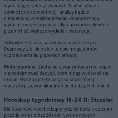
wymagające zdecydowanych działań. Wasza
zdolność do koncentracji i analizy będzie
nieoceniona w realizacji zadań. Finanse mogą
wymagać większej uwagi, dlatego warto dokładnie
przemyśleć większe wydatki i inwestycje.
Zdrowie:
Skup się na zdrowiu psychicznym.
Rozmowy z bliskimi lub terapia mogą pomóc
w przetwarzaniu głębokich emocji.
Rada tygodnia:
Zaufajcie swojej intuicji i nie bójcie
się podejmować decyzji, które mogą wydawać się
trudne. Wasza determinacja i siła woli będą
waszymi przewodnikami w nadchodzących dniach.
Horoskop tygodniowy 18-24.11: Strzelec
Dla Strzelców nadchodzący tydzień będzie czasem
poszukiwania przygód i odkrywania nowych