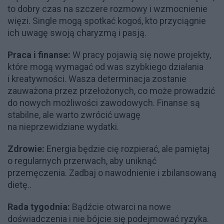
to dobry czas na szczere rozmowy i wzmocnienie
więzi. Single mogą spotkać kogoś, kto przyciągnie
ich uwagę swoją charyzmą i pasją.
Praca i finanse:
W pracy pojawią się nowe projekty,
które mogą wymagać od was szybkiego działania
i kreatywności. Wasza determinacja zostanie
zauważona przez przełożonych, co może prowadzić
do nowych możliwości zawodowych. Finanse są
stabilne, ale warto zwrócić uwagę
na nieprzewidziane wydatki.
Zdrowie:
Energia będzie cię rozpierać, ale pamiętaj
o regularnych przerwach, aby uniknąć
przemęczenia. Zadbaj o nawodnienie i zbilansowaną
dietę..
Rada tygodnia:
Bądźcie otwarci na nowe
doświadczenia i nie bójcie się podejmować ryzyka.