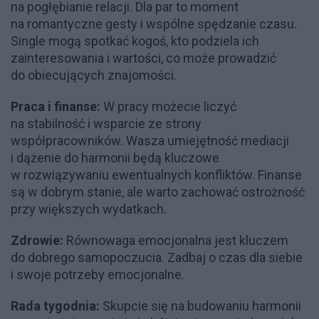
na pogłębianie relacji. Dla par to moment
na romantyczne gesty i wspólne spędzanie czasu.
Single mogą spotkać kogoś, kto podziela ich
zainteresowania i wartości, co może prowadzić
do obiecujących znajomości.
Praca i finanse:
W pracy możecie liczyć
na stabilność i wsparcie ze strony
współpracowników. Wasza umiejętność mediacji
i dążenie do harmonii będą kluczowe
w rozwiązywaniu ewentualnych konfliktów. Finanse
są w dobrym stanie, ale warto zachować ostrożność
przy większych wydatkach.
Zdrowie:
Równowaga emocjonalna jest kluczem
do dobrego samopoczucia. Zadbaj o czas dla siebie
i swoje potrzeby emocjonalne.
Rada tygodnia:
Skupcie się na budowaniu harmonii