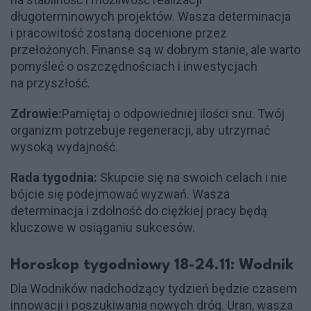
długoterminowych projektów. Wasza determinacja
i pracowitość zostaną docenione przez
przełożonych. Finanse są w dobrym stanie, ale warto
pomyśleć o oszczędnościach i inwestycjach
na przyszłość.
Zdrowie:
Pamiętaj o odpowiedniej ilości snu. Twój
organizm potrzebuje regeneracji, aby utrzymać
wysoką wydajność.
Rada tygodnia:
Skupcie się na swoich celach i nie
bójcie się podejmować wyzwań. Wasza
determinacja i zdolność do ciężkiej pracy będą
kluczowe w osiąganiu sukcesów.
Horoskop tygodniowy 18-24.11: Wodnik
Dla Wodników nadchodzący tydzień będzie czasem
innowacji i poszukiwania nowych dróg. Uran, wasza