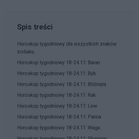
Spis treści
Horoskop tygodniowy dla wszystkich znaków
zodiaku
Horoskop tygodniowy 18-24.11: Baran
Horoskop tygodniowy 18-24.11: Byk
Horoskop tygodniowy 18-24.11: Bliźnięta
Horoskop tygodniowy 18-24.11: Rak
Horoskop tygodniowy 18-24.11: Lew
Horoskop tygodniowy 18-24.11: Panna
Horoskop tygodniowy 18-24.11: Waga
Horoskop tygodniowy 18-24.11: Skorpion