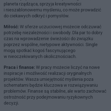
planeta rządząca, sprzyja kreatywności
i nieszablonowemu myśleniu, co może prowadzić
do ciekawych odkryć i pomysłów.
Miłość:
W sferze uczuciowej możecie odczuwać
potrzebę niezależności i swobody. Dla par to dobry
czas na wprowadzenie świeżości do związku
poprzez wspólne, nietypowe aktywności. Single
mogą spotkać kogoś fascynującego
w nieoczekiwanych okolicznościach.
Praca i finanse:
W pracy możecie liczyć na nowe
inspiracje i możliwość realizacji oryginalnych
projektów. Wasza umiejętność myślenia poza
schematami będzie kluczowa w rozwiązywaniu
problemów. Finanse są stabilne, ale warto zachować
ostrożność przy podejmowaniu ryzykownych
decyzji.