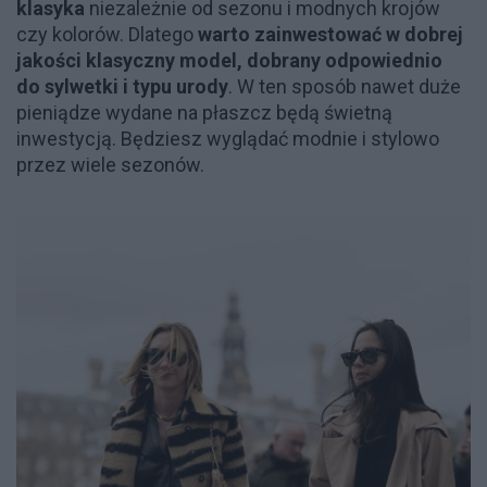
klasyka
niezależnie od sezonu i modnych krojów
czy kolorów. Dlatego
warto zainwestować w dobrej
jakości klasyczny model, dobrany odpowiednio
do sylwetki i typu urody
. W ten sposób nawet duże
pieniądze wydane na płaszcz będą świetną
inwestycją. Będziesz wyglądać modnie i stylowo
przez wiele sezonów.