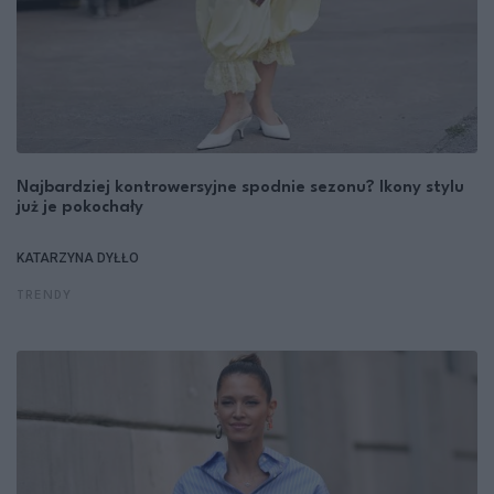
Najbardziej kontrowersyjne spodnie sezonu? Ikony stylu
już je pokochały
KATARZYNA DYŁŁO
TRENDY