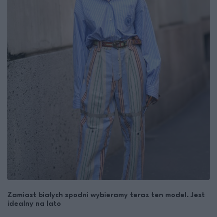
Zamiast białych spodni wybieramy teraz ten model. Jest
idealny na lato