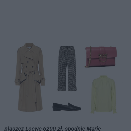
płaszcz Loewe 6200 zł, spodnie Marie