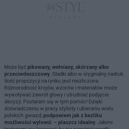
Może być
pikowany, wełniany, skórzany albo
przeciwdeszczowy
. Gładki albo w oryginalny nadruk.
Ilość propozycji na rynku jest niezliczona.
Różnorodność krojów, wzorów i materiałów może
wywoływać zawrót głowy i utrudniać podjęcie
decyzji. Postaram się w tym pomóc! Dzięki
doświadczeniu w pracy stylisty i ubieraniu wielu
polskich gwiazd,
podpowiem jak z bezliku
możliwości wyłowić – płaszcz idealny
. Jakimi