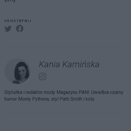
UDOSTĘPNIJ
Kania Kamińska
Stylistka i redaktor mody Magazynu PANI. Uwielbia czarny
humor Monty Pythona, styl Patti Smith i koty.