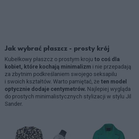
Jak wybrać płaszcz - prosty krój
Kubełkowy płaszcz o prostym kroju
to coś dla
kobiet, które kochają minimalizm
i nie przepadają
za zbytnim podkreślaniem swojego seksapilu
i swoich kształtów. Warto pamiętać, że
ten model
optycznie dodaje centymetrów.
Najlepiej wygląda
do prostych minimalistycznych stylizacji w stylu Jil
Sander.