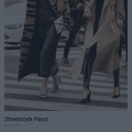
Streetstyle Paryż
IMAXTREE