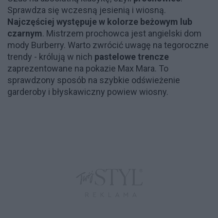
Sprawdza się wczesną jesienią i wiosną.
Najczęściej występuje w kolorze beżowym lub
czarnym
. Mistrzem prochowca jest angielski dom
mody Burberry. Warto zwrócić uwagę na tegoroczne
trendy - królują w nich
pastelowe trencze
zaprezentowane na pokazie Max Mara. To
sprawdzony sposób na szybkie odświeżenie
garderoby i błyskawiczny powiew wiosny.