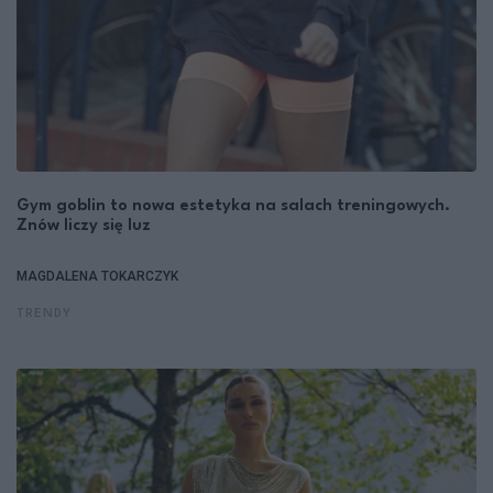
Gym goblin to nowa estetyka na salach treningowych.
Znów liczy się luz
MAGDALENA TOKARCZYK
TRENDY