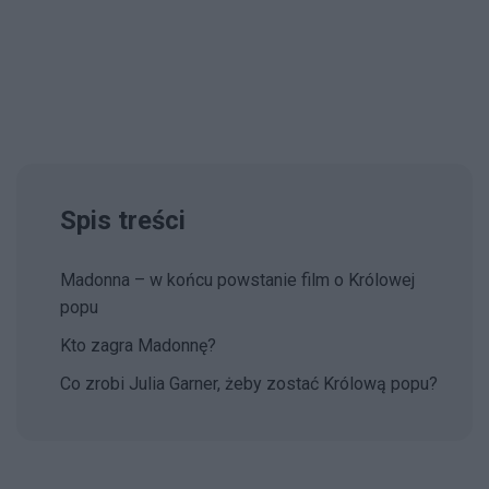
Spis treści
Madonna – w końcu powstanie film o Królowej
popu
Kto zagra Madonnę?
Co zrobi Julia Garner, żeby zostać Królową popu?