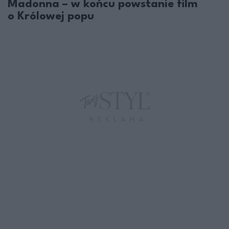
Madonna – w końcu powstanie film
o Królowej popu