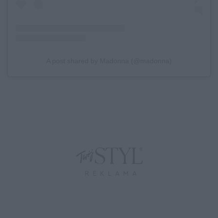
A post shared by Madonna (@madonna)