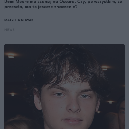
Demi Moore ma szansę na Oscara. Czy, po wszystkim, co
przeszła, ma to jeszcze znaczenie?
MATYLDA NOWAK
NEWS