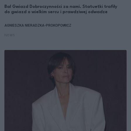
Bal Gwiazd Dobroczynności za nami. Statuetki trafiły
do gwiazd o wielkim sercu i prawdziwej odwadze
AGNIESZKA NIERADZKA-PROKOPOWICZ
NEWS