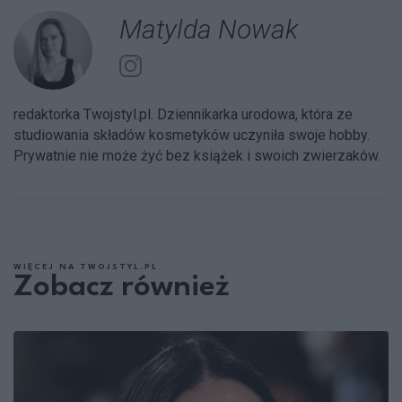
Matylda Nowak
redaktorka Twojstyl.pl. Dziennikarka urodowa, która ze
studiowania składów kosmetyków uczyniła swoje hobby.
Prywatnie nie może żyć bez książek i swoich zwierzaków.
WIĘCEJ NA TWOJSTYL.PL
Zobacz również