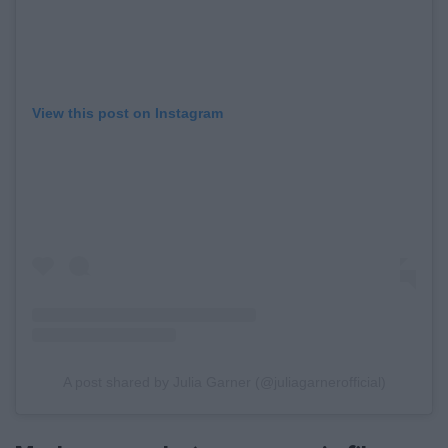
View this post on Instagram
A post shared by Julia Garner (@juliagarnerofficial)