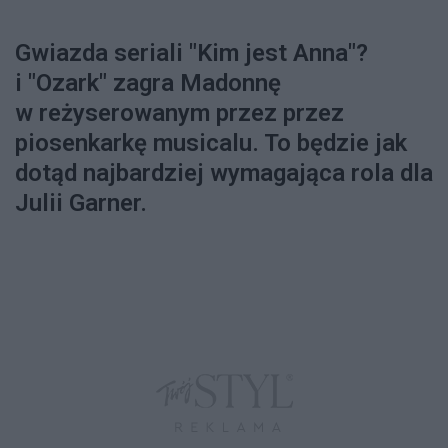
Gwiazda seriali "Kim jest Anna"?
i "Ozark" zagra Madonnę
w reżyserowanym przez przez
piosenkarkę musicalu. To będzie jak
dotąd najbardziej wymagająca rola dla
Julii Garner.