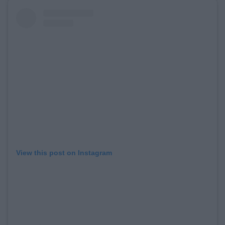
View this post on Instagram