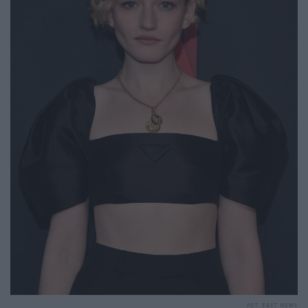
FOT. EAST NEWS