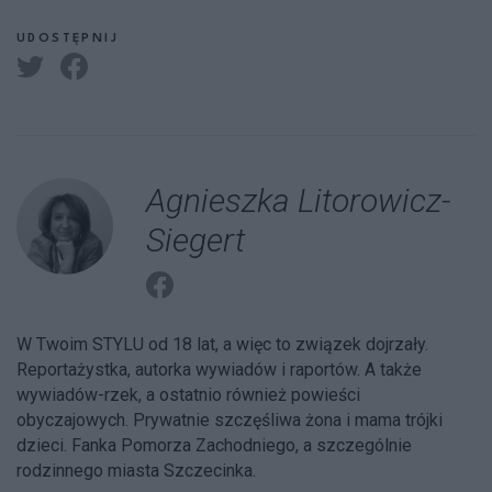
UDOSTĘPNIJ
Agnieszka Litorowicz-
Siegert
W Twoim STYLU od 18 lat, a więc to związek dojrzały.
Reportażystka, autorka wywiadów i raportów. A także
wywiadów-rzek, a ostatnio również powieści
obyczajowych. Prywatnie szczęśliwa żona i mama trójki
dzieci. Fanka Pomorza Zachodniego, a szczególnie
rodzinnego miasta Szczecinka.