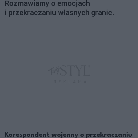
Rozmawiamy o emocjach
i przekraczaniu własnych granic.
Korespondent wojenny o przekraczaniu