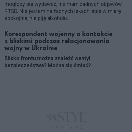
mogłoby się wydawać, nie mam żadnych objawów
PTSD. Nie jestem na żadnych lekach, śpię w miarę
spokojnie, nie piję alkoholu.
Korespondent wojenny o kontakcie
z bliskimi podczas relacjonowania
wojny w Ukrainie
Blisko frontu można znaleźć wentyl
bezpieczeństwa? Można się śmiać?