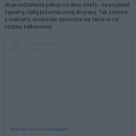
do przedzielenia pokoju na dwie strefy - na przykład
sypialną i taką przeznaczoną do pracy. Tak zasłona
z makramy doskonale sprawdza się także w roli
ozdoby balkonowej.
View this post on Instagram