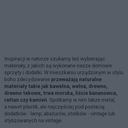
Inspiracji w naturze szukamy też wybierając
materiały, z jakich są wykonane nasze domowe
sprzęty i dodatki. W mieszkaniu urządzonym w stylu
boho zdecydowanie
przeważają naturalne
materiały takie jak bawełna, wełna, drewno,
drewno tekowe, trwa morska, liście bananowca,
rattan czy kamień
. Spotkamy w nim także metal,
a nawet plastik, ale najczęściej pod postacią
dodatków - lamp, abażurów, stolików - vintage lub
stylizowanych na vintage.