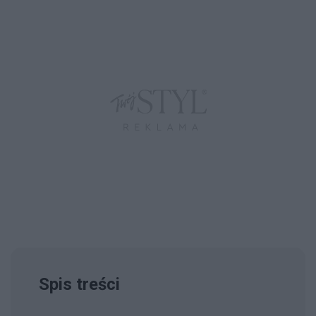
Spis treści