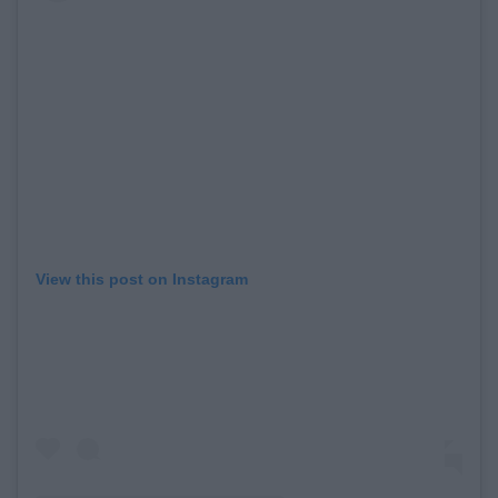
View this post on Instagram