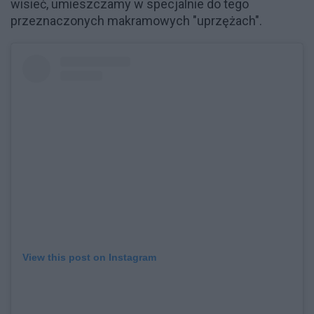
wisieć, umieszczamy w specjalnie do tego
przeznaczonych makramowych "uprzężach".
View this post on Instagram