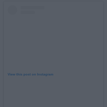
View this post on Instagram