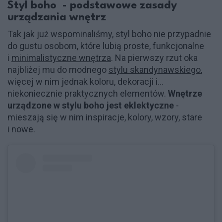
Styl boho - podstawowe zasady
urządzania wnętrz
Tak jak już wspominaliśmy, styl boho nie przypadnie
do gustu osobom, które lubią proste, funkcjonalne
i
minimalistyczne wnętrza
. Na pierwszy rzut oka
najbliżej mu do modnego
stylu skandynawskiego
,
więcej w nim jednak koloru, dekoracji i...
niekoniecznie praktycznych elementów.
Wnętrze
urządzone w stylu boho jest eklektyczne
-
mieszają się w nim inspiracje, kolory, wzory, stare
i nowe.