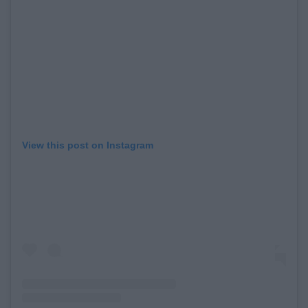
View this post on Instagram