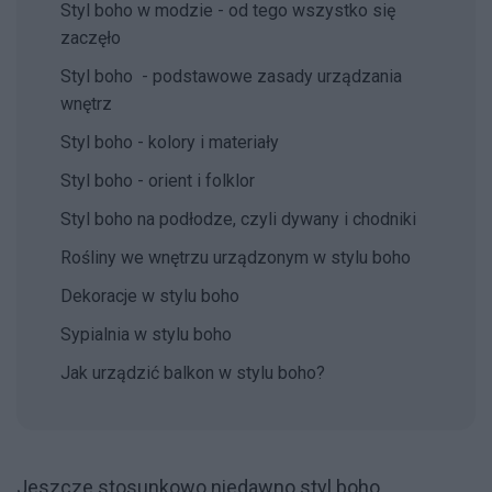
Styl boho w modzie - od tego wszystko się
zaczęło
Styl boho - podstawowe zasady urządzania
wnętrz
Styl boho - kolory i materiały
Styl boho - orient i folklor
Styl boho na podłodze, czyli dywany i chodniki
Rośliny we wnętrzu urządzonym w stylu boho
Dekoracje w stylu boho
Sypialnia w stylu boho
Jak urządzić balkon w stylu boho?
Jeszcze stosunkowo niedawno styl boho