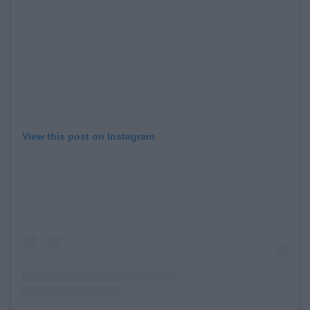
View this post on Instagram