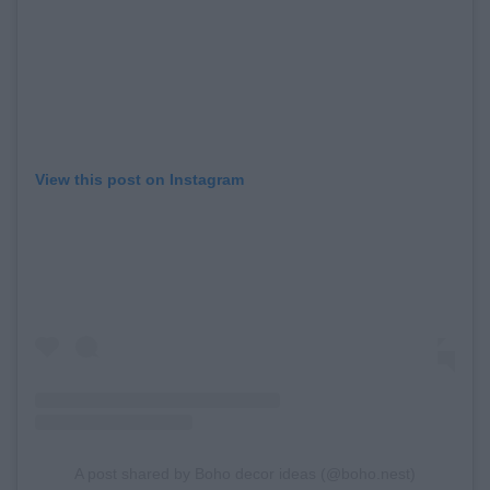
View this post on Instagram
A post shared by Boho decor ideas (@boho.nest)