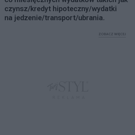
czynsz/kredyt hipoteczny/wydatki
na jedzenie/transport/ubrania.
ZOBACZ WIĘCEJ