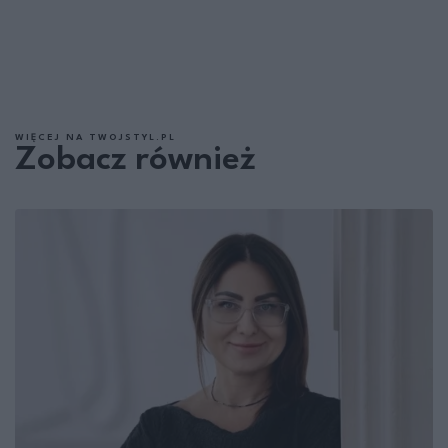
WIĘCEJ NA TWOJSTYL.PL
Zobacz również