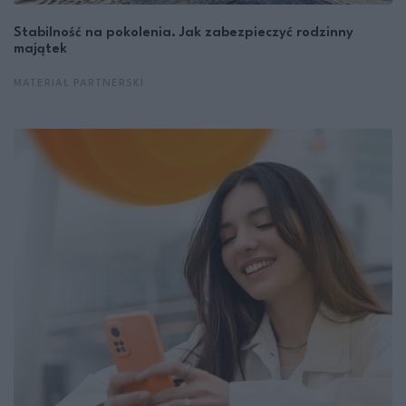
Stabilność na pokolenia. Jak zabezpieczyć rodzinny
majątek
MATERIAŁ PARTNERSKI