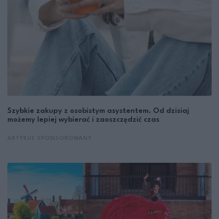
Szybkie zakupy z osobistym asystentem. Od dzisiaj
możemy lepiej wybierać i zaoszczędzić czas
ARTYKUŁ SPONSOROWANY