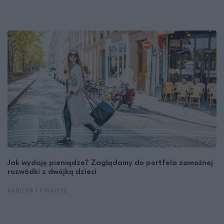
Jak wydaję pieniądze? Zaglądamy do portfela zamożnej
rozwódki z dwójką dzieci
KARIERA I FINANSE