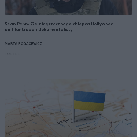
Sean Penn. Od niegrzecznego chłopca Hollywood
do filantropa i dokumentalisty
MARTA ROGACEWICZ
PORTRET