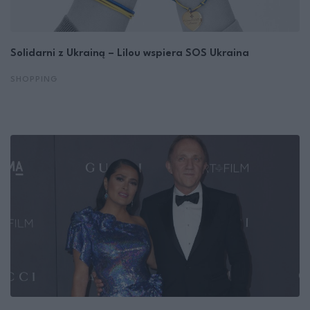
Solidarni z Ukrainą – Lilou wspiera SOS Ukraina
SHOPPING