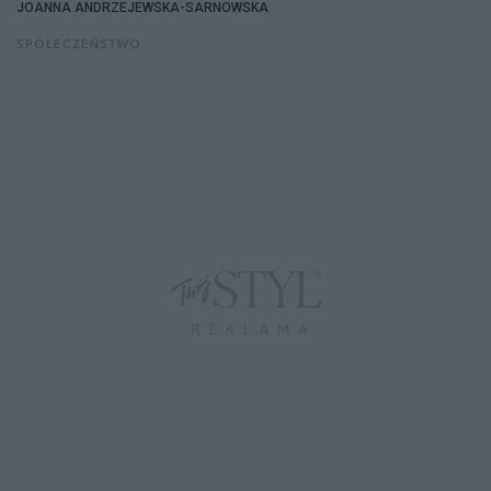
JOANNA ANDRZEJEWSKA-SARNOWSKA
SPOŁECZEŃSTWO