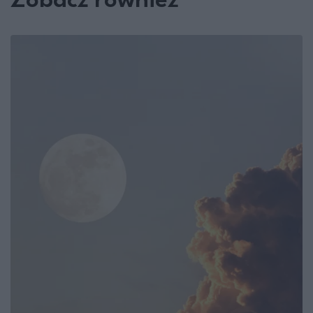
Zobacz również