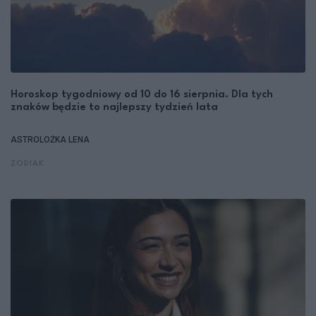
Horoskop tygodniowy od 10 do 16 sierpnia. Dla tych
znaków będzie to najlepszy tydzień lata
ASTROLOŻKA LENA
ZODIAK