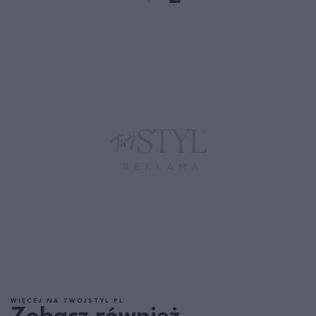
WIĘCEJ NA TWOJSTYL.PL