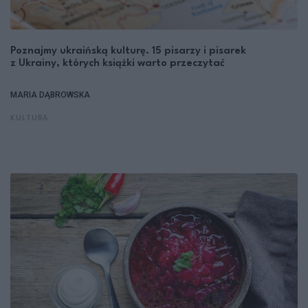
Poznajmy ukraińską kulturę. 15 pisarzy i pisarek
z Ukrainy, których książki warto przeczytać
MARIA DĄBROWSKA
KULTURA