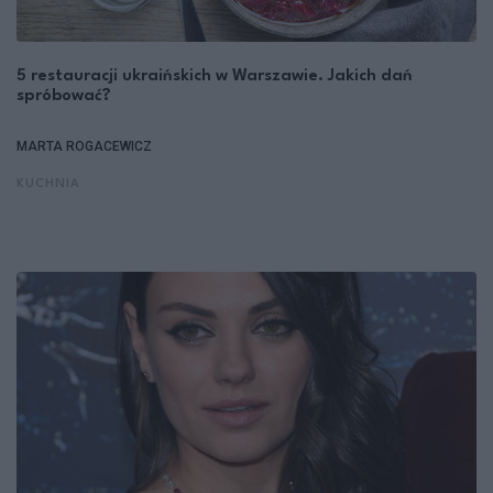
5 restauracji ukraińskich w Warszawie. Jakich dań
spróbować?
MARTA ROGACEWICZ
KUCHNIA