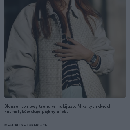
Blonzer to nowy trend w makijażu. Miks tych dwóch
kosmetyków daje piękny efekt
MAGDALENA TOKARCZYK