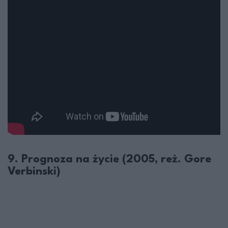
9. Prognoza na życie (2005, reż. Gore
Verbinski)