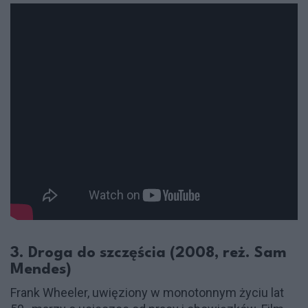
3. Droga do szczęścia (2008, reż. Sam
Mendes)
Frank Wheeler, uwięziony w monotonnym życiu lat