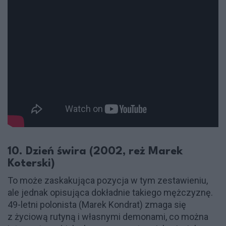
10. Dzień świra (2002, reż Marek
Koterski)
To może zaskakująca pozycja w tym zestawieniu,
ale jednak opisująca dokładnie takiego mężczyznę.
49-letni polonista (Marek Kondrat) zmaga się
z życiową rutyną i własnymi demonami, co można