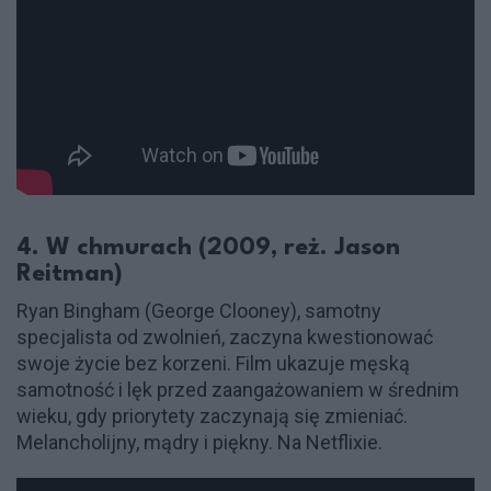
4. W chmurach (2009, reż. Jason
Reitman)
Ryan Bingham (George Clooney), samotny
specjalista od zwolnień, zaczyna kwestionować
swoje życie bez korzeni. Film ukazuje męską
samotność i lęk przed zaangażowaniem w średnim
wieku, gdy priorytety zaczynają się zmieniać.
Melancholijny, mądry i piękny. Na Netflixie.