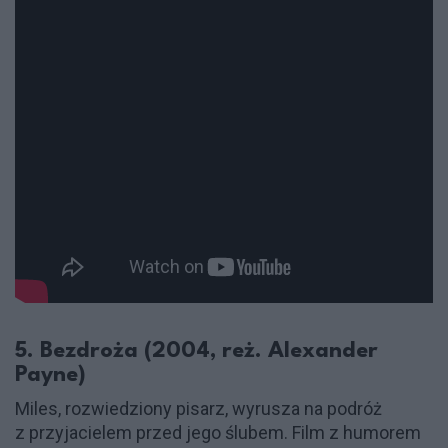
5. Bezdroża (2004, reż. Alexander
Payne)
Miles, rozwiedziony pisarz, wyrusza na podróż
z przyjacielem przed jego ślubem. Film z humorem