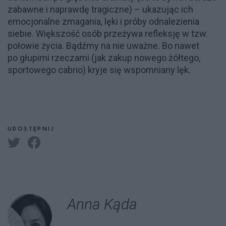
zabawne i naprawdę tragiczne) – ukazując ich
emocjonalne zmagania, lęki i próby odnalezienia
siebie. Większość osób przeżywa refleksję w tzw.
połowie życia. Bądźmy na nie uważne. Bo nawet
po głupimi rzeczami (jak zakup nowego żółtego,
sportowego cabrio) kryje się wspomniany lęk.
UDOSTĘPNIJ
Anna Kąda