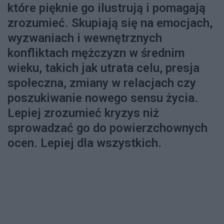
które pięknie go ilustrują i pomagają
zrozumieć. Skupiają się na emocjach,
wyzwaniach i wewnętrznych
konfliktach mężczyzn w średnim
wieku, takich jak utrata celu, presja
społeczna, zmiany w relacjach czy
poszukiwanie nowego sensu życia.
Lepiej zrozumieć kryzys niż
sprowadzać go do powierzchownych
ocen. Lepiej dla wszystkich.