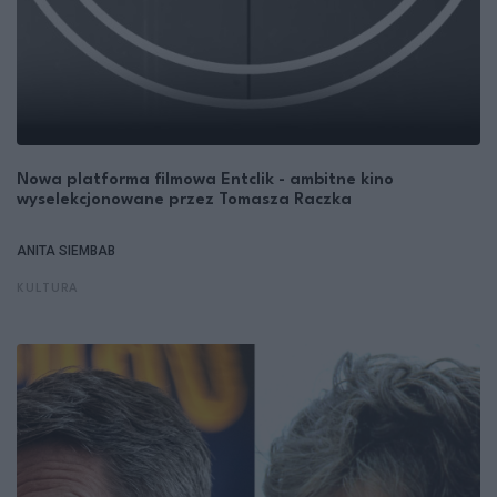
Nowa platforma filmowa Entclik - ambitne kino
wyselekcjonowane przez Tomasza Raczka
ANITA SIEMBAB
KULTURA