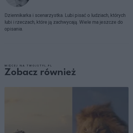
Dziennikarka i scenarzystka. Lubi pisać o ludziach, których
lubi i rzeczach, które ją zachwycają. Wiele ma jeszcze do
opisania.
WIĘCEJ NA TWOJSTYL.PL
Zobacz również