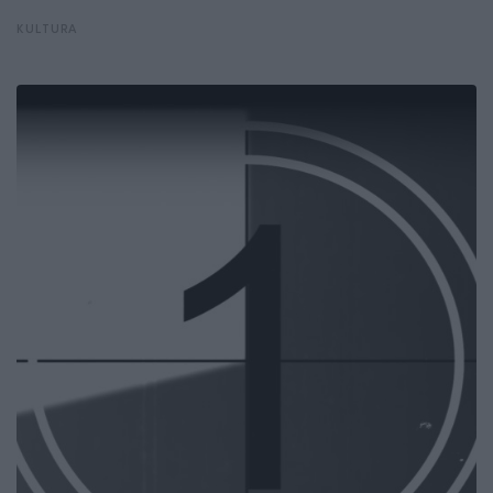
KULTURA