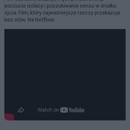
poczucie izolacji i poszukiwanie sensu w środku
życia. Film, który najważniejsze rzeczy przekazuje
bez słów. Na Netflixie.