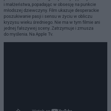
i małżeństwa, popadając w obsesję na punkcie
młodszej dziewczyny. Film ukazuje desperackie
poszukiwanie pasji i sensu w życiu w obliczu
kryzysu wieku średniego. Nie ma w tym filmie ani
jednej fałszywej sceny. Zatrzymuje i zmusza
do myślenia. Na Apple Tv.