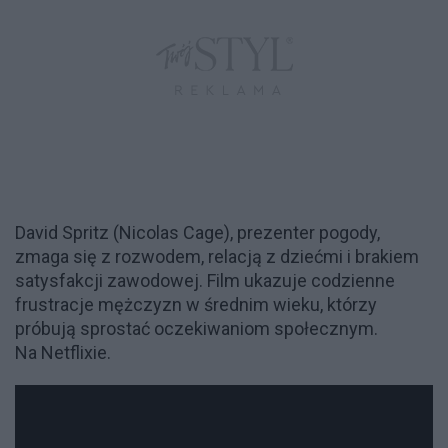
David Spritz (Nicolas Cage), prezenter pogody,
zmaga się z rozwodem, relacją z dziećmi i brakiem
satysfakcji zawodowej. Film ukazuje codzienne
frustracje mężczyzn w średnim wieku, którzy
próbują sprostać oczekiwaniom społecznym.
Na Netflixie.