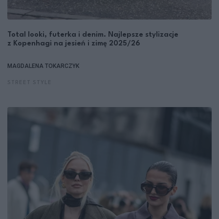
Total looki, futerka i denim. Najlepsze stylizacje
z Kopenhagi na jesień i zimę 2025/26
MAGDALENA TOKARCZYK
STREET STYLE