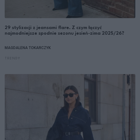
29 stylizacji z jeansami flare. Z czym łączyć
najmodniejsze spodnie sezonu jesień-zima 2025/26?
MAGDALENA TOKARCZYK
TRENDY