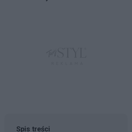
Spis treści