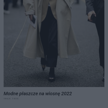
Modne płaszcze na wiosnę 2022
IMAX TREE