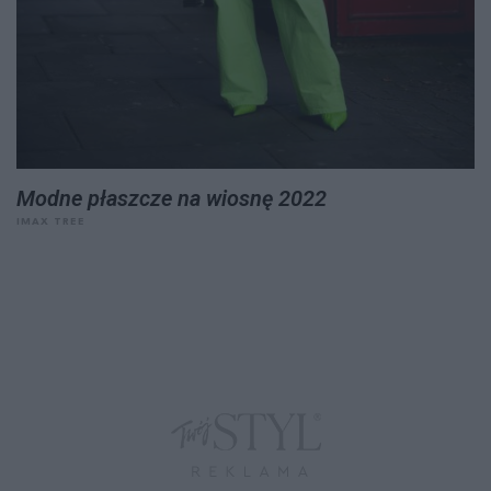
Modne płaszcze na wiosnę 2022
IMAX TREE