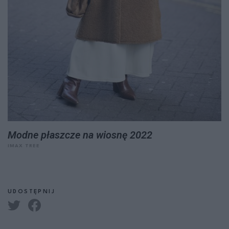
Modne płaszcze na wiosnę 2022
IMAX TREE
UDOSTĘPNIJ