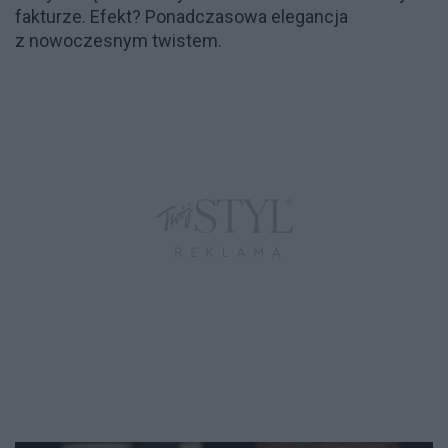
fakturze. Efekt? Ponadczasowa elegancja
z nowoczesnym twistem.