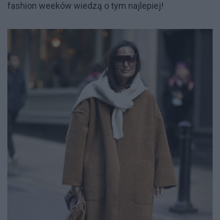
fashion weeków wiedzą o tym najlepiej!