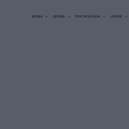
MODA
URODA
PSYCHOLOGIA
LUDZIE