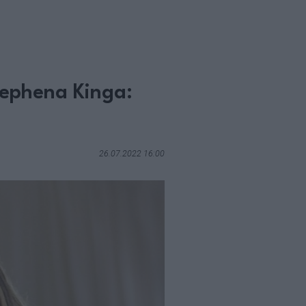
tephena Kinga:
26.07.2022 16:00