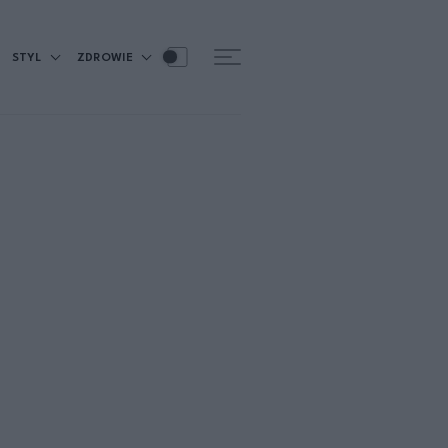
STYL
ZDROWIE