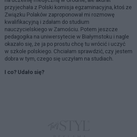
przyjechała z Polski komisja egzaminacyjna, ktoś ze
Związku Polaków zaproponował mi rozmowę
kwalifikacyjną i zdałam do studium
nauczycielskiego w Zamościu. Potem jeszcze
pedagogika na uniwersytecie w Białymstoku i nagle
okazało się, że ja po prostu chcę tu wrócić i uczyć
w szkole polskiego. Chciałam sprawdzić, czy jestem
dobra w tym, czego się uczyłam na studiach.
I co? Udało się?