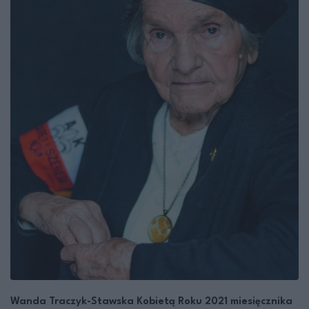
Wanda Traczyk-Stawska Kobietą Roku 2021 miesięcznika