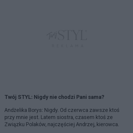
Twój STYL: Nigdy nie chodzi Pani sama?
Andżelika Borys: Nigdy. Od czerwca zawsze ktoś
przy mnie jest. Latem siostra, czasem ktoś ze
Związku Polaków, najczęściej Andrzej, kierowca.