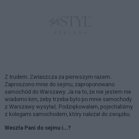
Z trudem. Zwłaszcza za pierwszym razem.
Zaproszono mnie do sejmu, zaproponowano
samochód do Warszawy. Ja na to, że nie jestem nie
wiadomo kim, żeby trzeba było po mnie samochody
z Warszawy wysyłać. Podziękowałam, pojechaliśmy
z kolegami samochodem, który należał do związku.
Weszła Pani do sejmu i...?