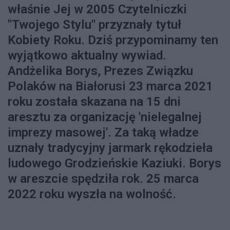
właśnie Jej w 2005 Czytelniczki
"Twojego Stylu" przyznały tytuł
Kobiety Roku. Dziś przypominamy ten
wyjątkowo aktualny wywiad.
Andżelika Borys, Prezes Związku
Polaków na Białorusi 23 marca 2021
roku została skazana na 15 dni
aresztu za organizację 'nielegalnej
imprezy masowej'. Za taką władze
uznały tradycyjny jarmark rękodzieła
ludowego Grodzieńskie Kaziuki. Borys
w areszcie spędziła rok. 25 marca
2022 roku wyszła na wolność.