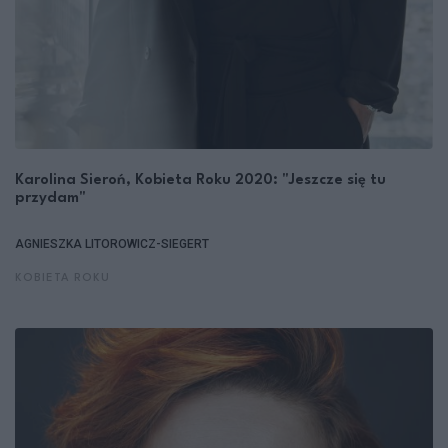
Karolina Sieroń, Kobieta Roku 2020: "Jeszcze się tu
przydam"
AGNIESZKA LITOROWICZ-SIEGERT
KOBIETA ROKU