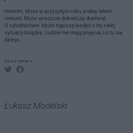
Hmmm. Może w przyszłym roku zrobię latem
remont. Może wreszcie dokończę doktorat.
O szkolnictwie. Może napiszę kiedyś o tej całej
sytuacji książkę. Ludzie nie mają pojęcia, co tu się
dzieje...
UDOSTĘPNIJ
Łukasz Modelski