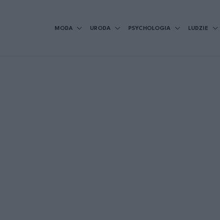
MODA
URODA
PSYCHOLOGIA
LUDZIE