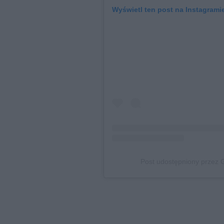
Wyświetl ten post na Instagrami
Post udostępniony przez 