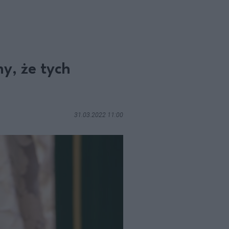
y, że tych
31.03.2022 11:00