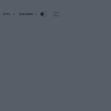
STYL
ZDROWIE