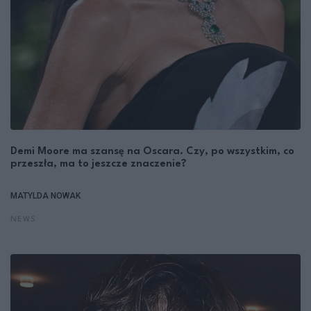
Demi Moore ma szansę na Oscara. Czy, po wszystkim, co
przeszła, ma to jeszcze znaczenie?
MATYLDA NOWAK
NEWS