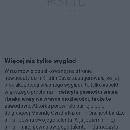
Więcej niż tylko wygląd
W rozmowie opublikowanej na stronie
newbeauty.com Kristin Davis zasugerowała, że jej
brak akceptacji własnego wyglądu to tylko aspekt
większego problemu –
deficytu pewności siebie
i braku wiary we własne możliwości, także te
zawodowe
. Aktorka porównała samą siebie
do grającej Mirandę Cynthii Nixon: – Ona jest bardzo
silna i pewna swojego talentu. A ja jestem mniej
silna i mniej pewna swojego talentu – tłumaczyła