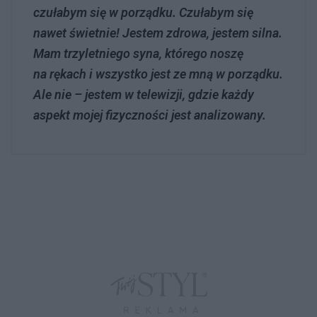
czułabym się w porządku. Czułabym się
nawet świetnie! Jestem zdrowa, jestem silna.
Mam trzyletniego syna, którego noszę
na rękach i wszystko jest ze mną w porządku.
Ale nie – jestem w telewizji, gdzie każdy
aspekt mojej fizyczności jest analizowany.