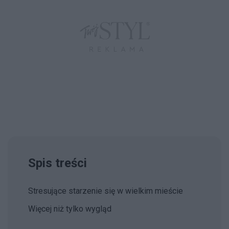
Spis treści
Stresujące starzenie się w wielkim mieście
Więcej niż tylko wygląd