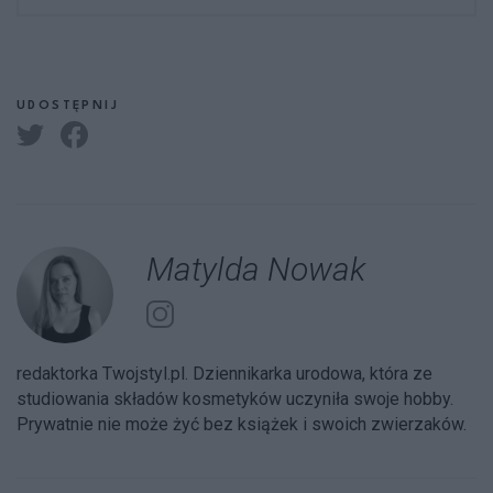
UDOSTĘPNIJ
Matylda Nowak
redaktorka Twojstyl.pl. Dziennikarka urodowa, która ze
studiowania składów kosmetyków uczyniła swoje hobby.
Prywatnie nie może żyć bez książek i swoich zwierzaków.