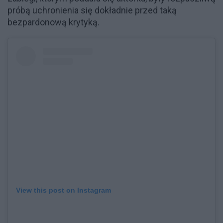
próbą uchronienia się dokładnie przed taką
bezpardonową krytyką.
View this post on Instagram