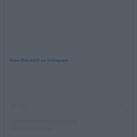
View this post on Instagram