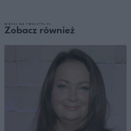
WIĘCEJ NA TWOJSTYL.PL
Zobacz również