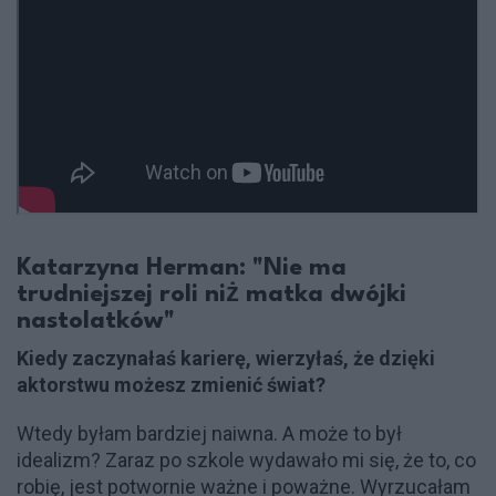
Katarzyna Herman: "Nie ma
trudniejszej roli niż matka dwójki
nastolatków"
Kiedy zaczynałaś karierę, wierzyłaś, że dzięki
aktorstwu możesz zmienić świat?
Wtedy byłam bardziej naiwna. A może to był
idealizm? Zaraz po szkole wydawało mi się, że to, co
robię, jest potwornie ważne i poważne. Wyrzucałam