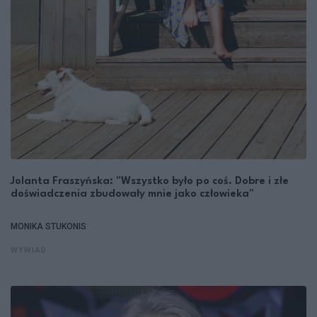
Jolanta Fraszyńska: "Wszystko było po coś. Dobre i złe
doświadczenia zbudowały mnie jako człowieka"
MONIKA STUKONIS
WYWIAD