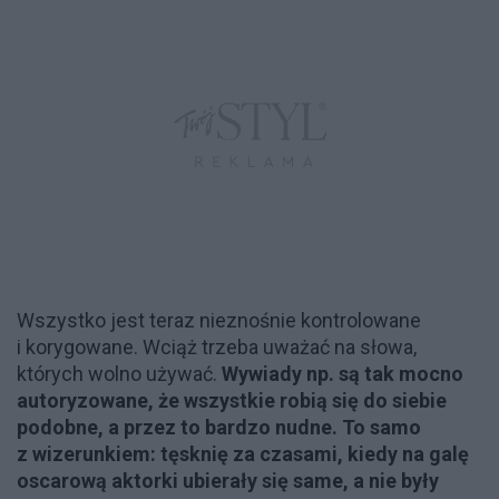
Wszystko jest teraz nieznośnie kontrolowane
i korygowane. Wciąż trzeba uważać na słowa,
których wolno używać.
Wywiady np. są tak mocno
autoryzowane, że wszystkie robią się do siebie
podobne, a przez to bardzo nudne. To samo
z wizerunkiem: tęsknię za czasami, kiedy na galę
oscarową aktorki ubierały się same, a nie były