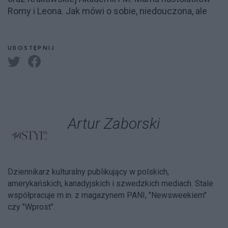
Romy i Leona. Jak mówi o sobie, niedouczona, ale
UDOSTĘPNIJ
Artur Zaborski
Dziennikarz kulturalny publikujący w polskich,
amerykańskich, kanadyjskich i szwedzkich mediach. Stale
współpracuje m.in. z magazynem PANI, "Newsweekiem"
czy "Wprost".