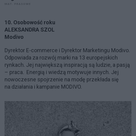
MAT. PRASOWE
10. Osobowość roku
ALEKSANDRA SZOL
Modivo
Dyrektor E-commerce i Dyrektor Marketingu Modivo.
Odpowiada za rozwój marki na 13 europejskich
rynkach. Jej największą inspiracją są ludzie, a pasją
– praca. Energią i wiedzą motywuje innych. Jej
nowoczesne spojrzenie na modę przekłada się
na działania i kampanie MODIVO.