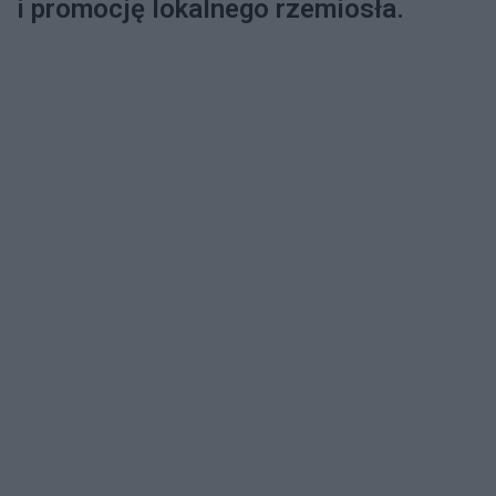
i promocję lokalnego rzemiosła.