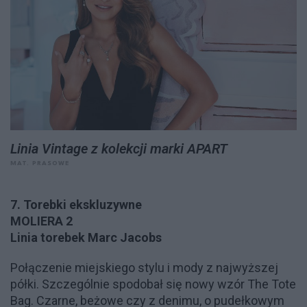
Linia Vintage z kolekcji marki APART
MAT. PRASOWE
7. Torebki ekskluzywne
MOLIERA 2
Linia torebek Marc Jacobs
Połączenie miejskiego stylu i mody z najwyższej
półki. Szczególnie spodobał się nowy wzór The Tote
Bag. Czarne, beżowe czy z denimu, o pudełkowym