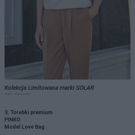
Kolekcja Limitowana marki SOLAR
MAT. PRASOWE
3. Torebki premium
PINKO
Model Love Bag