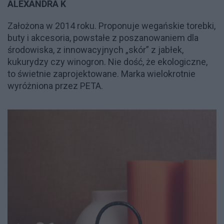
ALEXANDRA K
Założona w 2014 roku. Proponuje wegańskie torebki,
buty i akcesoria, powstałe z poszanowaniem dla
środowiska, z innowacyjnych „skór” z jabłek,
kukurydzy czy winogron. Nie dość, że ekologiczne,
to świetnie zaprojektowane. Marka wielokrotnie
wyróżniona przez PETA.