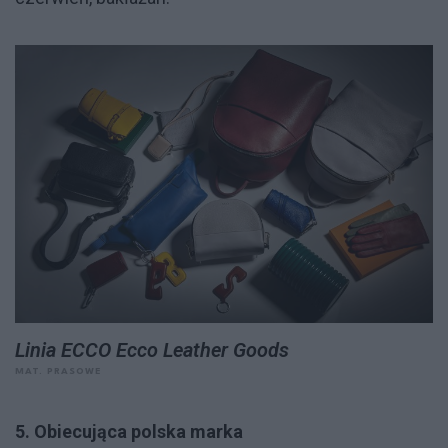
Linia ECCO Ecco Leather Goods
MAT. PRASOWE
5. Obiecująca polska marka