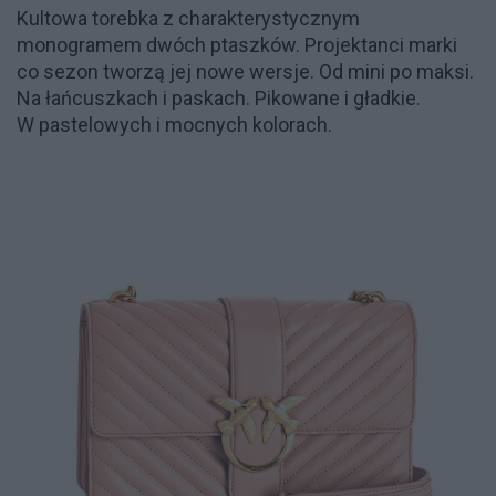
Kultowa torebka z charakterystycznym
monogramem dwóch ptaszków. Projektanci marki
co sezon tworzą jej nowe wersje. Od mini po maksi.
Na łańcuszkach i paskach. Pikowane i gładkie.
W pastelowych i mocnych kolorach.