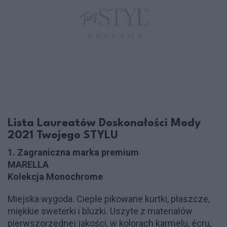
Lista Laureatów Doskonałości Mody
2021 Twojego STYLU
1. Zagraniczna marka premium
MARELLA
Kolekcja Monochrome
Miejska wygoda. Ciepłe pikowane kurtki, płaszcze,
miękkie sweterki i bluzki. Uszyte z materiałów
pierwszorzędnej jakości, w kolorach karmelu, écru,