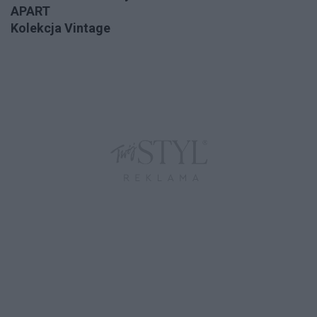
APART
Kolekcja Vintage