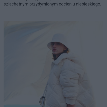
szlachetnym przydymionym odcieniu niebieskiego.