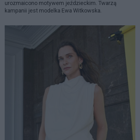
urozmaicono motywem jeździeckim. Twarzą
kampanii jest modelka Ewa Witkowska.