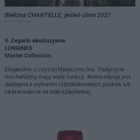
Bielizna CHANTELLE, jesień-zima 2021
MAT. PRASOWE
9. Zegarki ekskluzywne
LONGINES
Master Collection
Eleganckie, o czystej klasycznej linii. Tradycyjne
mechanizmy mają wiele funkcji. Nowa edycja jest
dostępna z wyborem różnokolorowych pasków lub
na bransolecie ze stali szlachetnej.