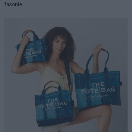
fasonie.