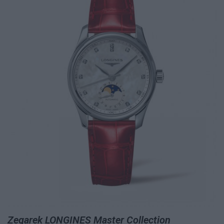
Zegarek LONGINES Master Collection