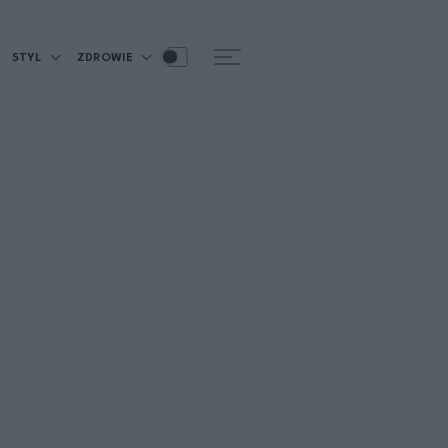
STYL
ZDROWIE