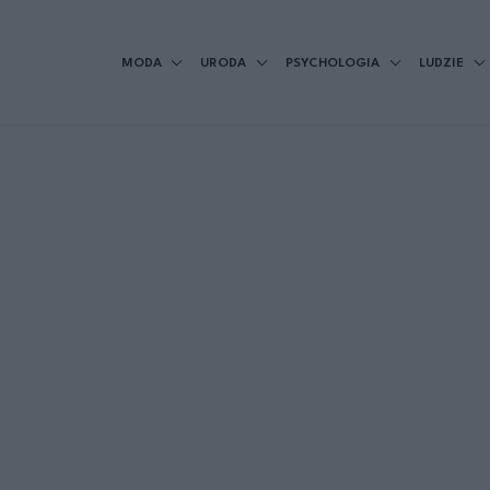
MODA
URODA
PSYCHOLOGIA
LUDZIE