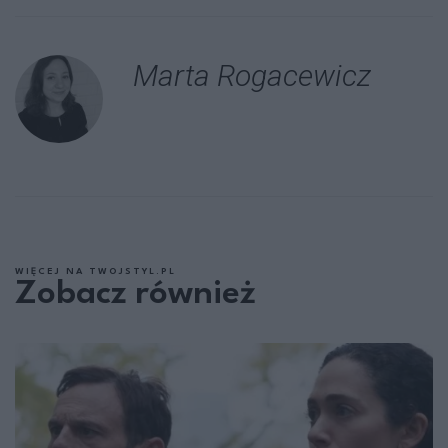
Marta Rogacewicz
WIĘCEJ NA TWOJSTYL.PL
Zobacz również