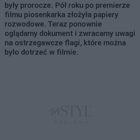
były prorocze. Pół roku po premierze
filmu piosenkarka złożyła papiery
rozwodowe. Teraz ponownie
oglądamy dokument i zwracamy uwagi
na ostrzegawcze flagi, które można
było dotrzeć w filmie.