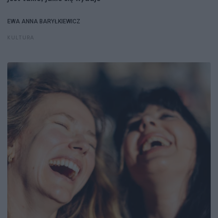
EWA ANNA BARYŁKIEWICZ
KULTURA