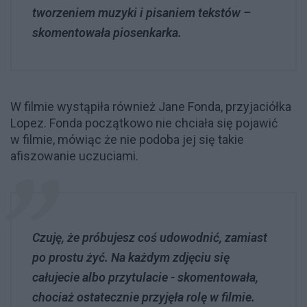
tworzeniem muzyki i pisaniem tekstów –
skomentowała piosenkarka.
W filmie wystąpiła również Jane Fonda, przyjaciółka
Lopez. Fonda początkowo nie chciała się pojawić
w filmie, mówiąc że nie podoba jej się takie
afiszowanie uczuciami.
Czuję, że próbujesz coś udowodnić, zamiast
po prostu żyć. Na każdym zdjęciu się
całujecie albo przytulacie - skomentowała,
chociaż ostatecznie przyjęła rolę w filmie.