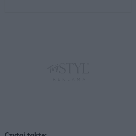
Czytaj także: