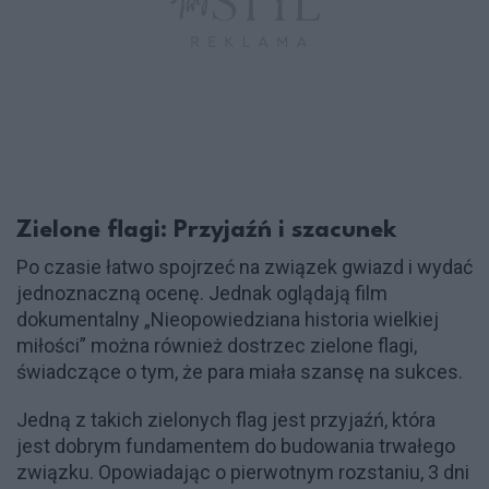
Zielone flagi: Przyjaźń i szacunek
Po czasie łatwo spojrzeć na związek gwiazd i wydać
jednoznaczną ocenę. Jednak oglądają film
dokumentalny „Nieopowiedziana historia wielkiej
miłości” można również dostrzec zielone flagi,
świadczące o tym, że para miała szansę na sukces.
Jedną z takich zielonych flag jest przyjaźń, która
jest dobrym fundamentem do budowania trwałego
związku. Opowiadając o pierwotnym rozstaniu, 3 dni