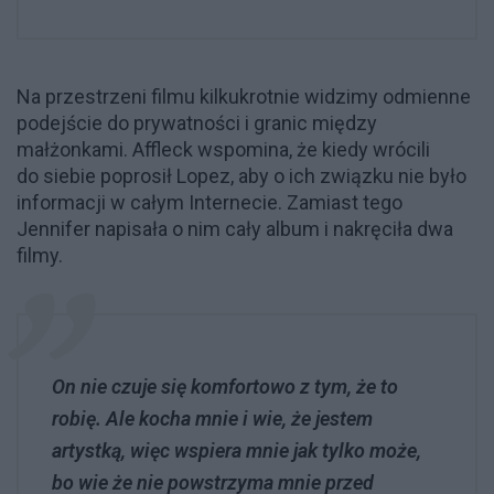
Na przestrzeni filmu kilkukrotnie widzimy odmienne
podejście do prywatności i granic między
małżonkami. Affleck wspomina, że kiedy wrócili
do siebie poprosił Lopez, aby o ich związku nie było
informacji w całym Internecie. Zamiast tego
Jennifer napisała o nim cały album i nakręciła dwa
filmy.
On nie czuje się komfortowo z tym, że to
robię. Ale kocha mnie i wie, że jestem
artystką, więc wspiera mnie jak tylko może,
bo wie że nie powstrzyma mnie przed