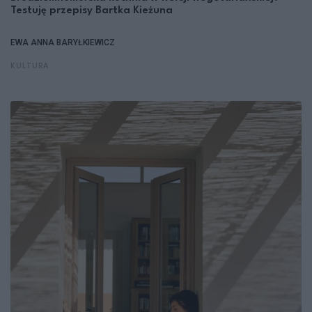
Testuję przepisy Bartka Kieżuna
EWA ANNA BARYŁKIEWICZ
KULTURA