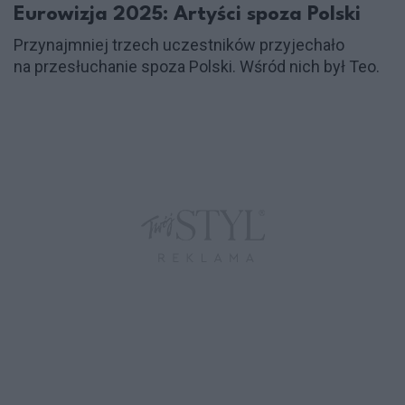
Eurowizja 2025: Artyści spoza Polski
Przynajmniej trzech uczestników przyjechało
na przesłuchanie spoza Polski. Wśród nich był Teo.