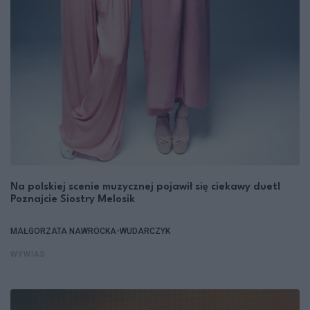
Na polskiej scenie muzycznej pojawił się ciekawy duet!
Poznajcie Siostry Melosik
MAŁGORZATA NAWROCKA-WUDARCZYK
WYWIAD