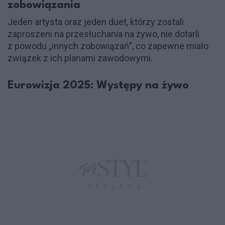
zobowiązania
Jeden artysta oraz jeden duet, którzy zostali
zaproszeni na przesłuchania na żywo, nie dotarli
z powodu „innych zobowiązań”, co zapewne miało
związek z ich planami zawodowymi.
Eurowizja 2025: Występy na żywo