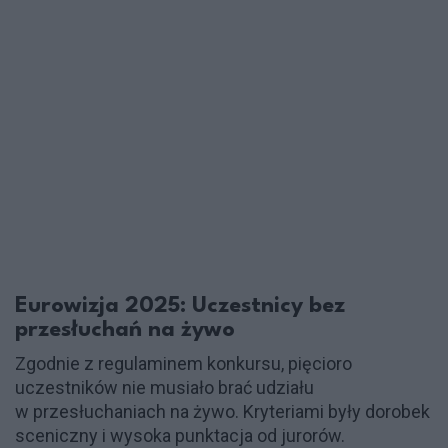
Eurowizja 2025: Uczestnicy bez
przesłuchań na żywo
Zgodnie z regulaminem konkursu, pięcioro
uczestników nie musiało brać udziału
w przesłuchaniach na żywo. Kryteriami były dorobek
sceniczny i wysoka punktacja od jurorów.