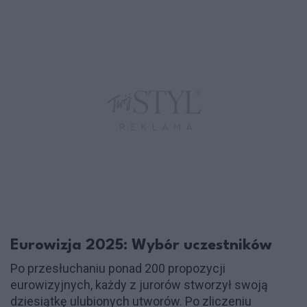
Eurowizja 2025: Wybór uczestników
Po przesłuchaniu ponad 200 propozycji
eurowizyjnych, każdy z jurorów stworzył swoją
dziesiątkę ulubionych utworów. Po zliczeniu