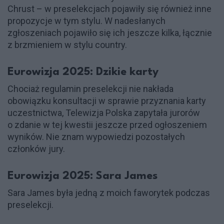
Chrust – w preselekcjach pojawiły się również inne
propozycje w tym stylu. W nadesłanych
zgłoszeniach pojawiło się ich jeszcze kilka, łącznie
z brzmieniem w stylu country.
Eurowizja 2025: Dzikie karty
Chociaż regulamin preselekcji nie nakłada
obowiązku konsultacji w sprawie przyznania karty
uczestnictwa, Telewizja Polska zapytała jurorów
o zdanie w tej kwestii jeszcze przed ogłoszeniem
wyników. Nie znam wypowiedzi pozostałych
członków jury.
Eurowizja 2025: Sara James
Sara James była jedną z moich faworytek podczas
preselekcji.