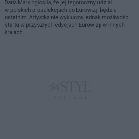
Daria Marx ogłosiła, że jej tegoroczny udział
w polskich preselekcjach do Eurowizji będzie
ostatnim. Artystka nie wyklucza jednak możliwości
startu w przyszłych edycjach Eurowizji w innych
krajach.