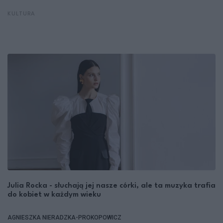
KULTURA
Julia Rocka - słuchają jej nasze córki, ale ta muzyka trafia
do kobiet w każdym wieku
AGNIESZKA NIERADZKA-PROKOPOWICZ