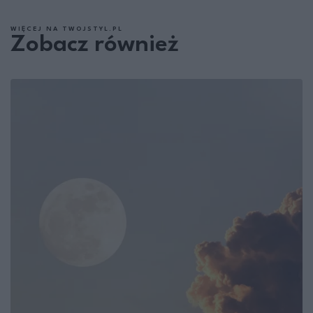
WIĘCEJ NA TWOJSTYL.PL
Zobacz również