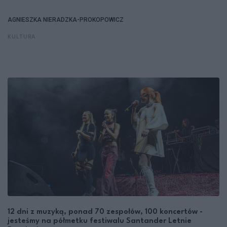
AGNIESZKA NIERADZKA-PROKOPOWICZ
KULTURA
12 dni z muzyką, ponad 70 zespołów, 100 koncertów -
jesteśmy na półmetku festiwalu Santander Letnie