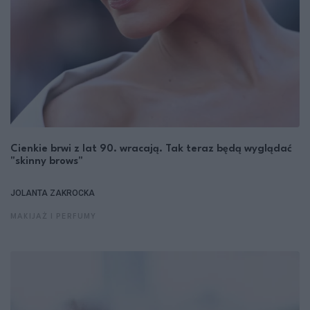
Cienkie brwi z lat 90. wracają. Tak teraz będą wyglądać
"skinny brows"
JOLANTA ZAKROCKA
MAKIJAŻ I PERFUMY