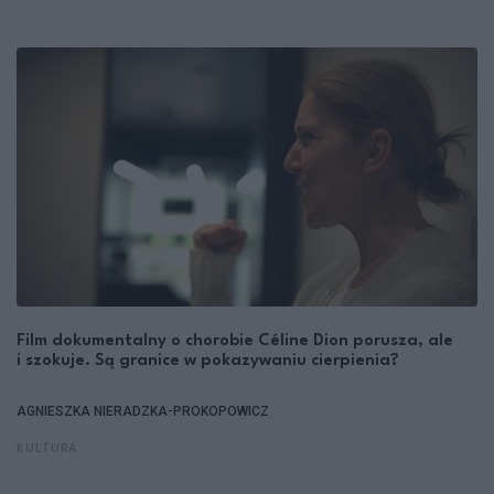
Film dokumentalny o chorobie Céline Dion porusza, ale
i szokuje. Są granice w pokazywaniu cierpienia?
AGNIESZKA NIERADZKA-PROKOPOWICZ
KULTURA