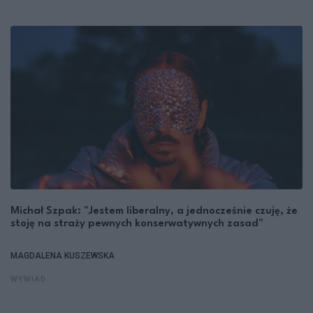
Michał Szpak: "Jestem liberalny, a jednocześnie czuję, że
stoję na straży pewnych konserwatywnych zasad"
MAGDALENA KUSZEWSKA
WYWIAD