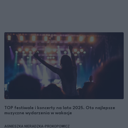
TOP festiwale i koncerty na lato 2025. Oto najlepsze
muzyczne wydarzenia w wakacje
AGNIESZKA NIERADZKA-PROKOPOWICZ