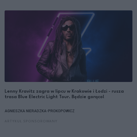
Lenny Kravitz zagra w lipcu w Krakowie i Łodzi - rusza
trasa Blue Electric Light Tour. Będzie gorąco!
AGNIESZKA NIERADZKA-PROKOPOWICZ
ARTYKUŁ SPONSOROWANY