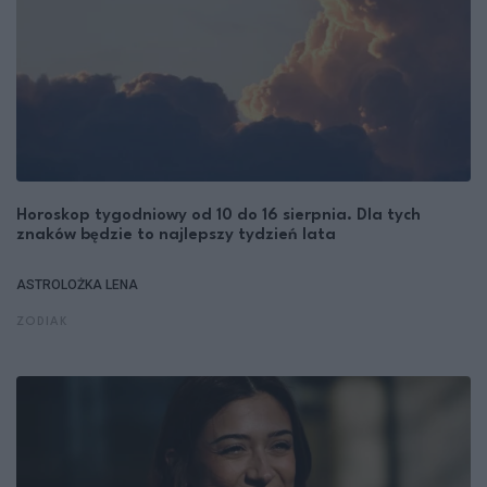
Horoskop tygodniowy od 10 do 16 sierpnia. Dla tych
znaków będzie to najlepszy tydzień lata
ASTROLOŻKA LENA
ZODIAK