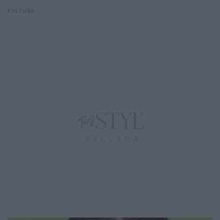
KULTURA