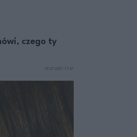
ówi, czego ty
15.07.2021 17:37