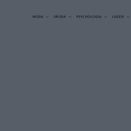
MODA
URODA
PSYCHOLOGIA
LUDZIE