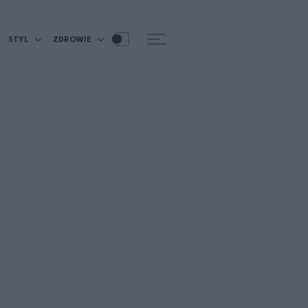
STYL
ZDROWIE