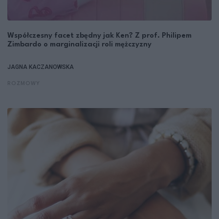
Współczesny facet zbędny jak Ken? Z prof. Philipem
Zimbardo o marginalizacji roli mężczyzny
JAGNA KACZANOWSKA
ROZMOWY