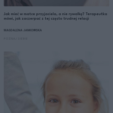
Jak mieć w matce przyjaciela, a nie rywalkę? Terapeutka
mówi, jak zaczerpać z tej często trudnej relacji
MAGDALENA JANKOWSKA
POZNAJ SIEBIE