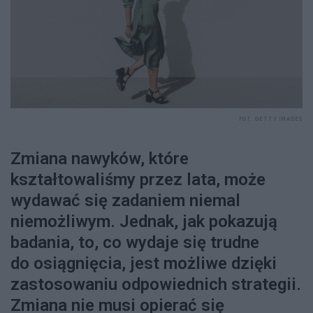
FOT. GETTY IMAGES
Zmiana nawyków, które
kształtowaliśmy przez lata, może
wydawać się zadaniem niemal
niemożliwym. Jednak, jak pokazują
badania, to, co wydaje się trudne
do osiągnięcia, jest możliwe dzięki
zastosowaniu odpowiednich strategii.
Zmiana nie musi opierać się