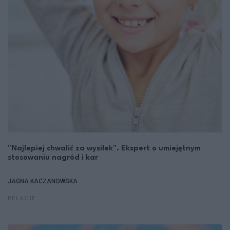
"Najlepiej chwalić za wysiłek". Ekspert o umiejętnym
stosowaniu nagród i kar
JAGNA KACZANOWSKA
RELACJE