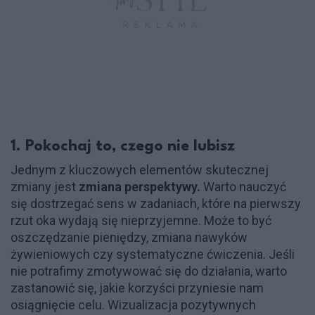
1. Pokochaj to, czego nie lubisz
Jednym z kluczowych elementów skutecznej
zmiany jest
zmiana perspektywy.
Warto nauczyć
się dostrzegać sens w zadaniach, które na pierwszy
rzut oka wydają się nieprzyjemne. Może to być
oszczędzanie pieniędzy, zmiana nawyków
żywieniowych czy systematyczne ćwiczenia. Jeśli
nie potrafimy zmotywować się do działania, warto
zastanowić się, jakie korzyści przyniesie nam
osiągnięcie celu. Wizualizacja pozytywnych