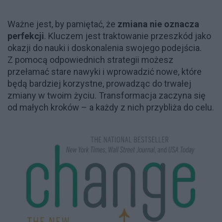
Ważne jest, by pamiętać, że
zmiana nie oznacza
perfekcji
. Kluczem jest traktowanie przeszkód jako
okazji do nauki i doskonalenia swojego podejścia.
Z pomocą odpowiednich strategii możesz
przełamać stare nawyki i wprowadzić nowe, które
będą bardziej korzystne, prowadząc do trwałej
zmiany w twoim życiu. Transformacja zaczyna się
od małych kroków – a każdy z nich przybliża do celu.