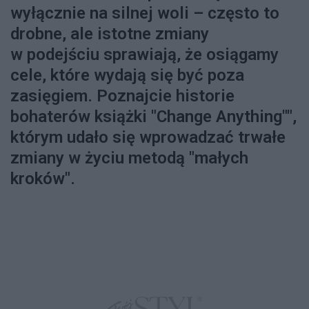
wyłącznie na silnej woli – często to
drobne, ale istotne zmiany
w podejściu sprawiają, że osiągamy
cele, które wydają się być poza
zasięgiem. Poznajcie historie
bohaterów książki "Change Anything"",
którym udało się wprowadzać trwałe
zmiany w życiu metodą "małych
kroków".