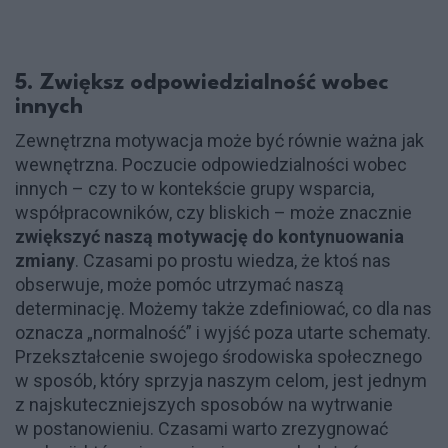
5. Zwiększ odpowiedzialność wobec
innych
Zewnętrzna motywacja może być równie ważna jak
wewnętrzna. Poczucie odpowiedzialności wobec
innych – czy to w kontekście grupy wsparcia,
współpracowników, czy bliskich – może znacznie
zwiększyć naszą motywację do kontynuowania
zmiany
. Czasami po prostu wiedza, że ktoś nas
obserwuje, może pomóc utrzymać naszą
determinację. Możemy także zdefiniować, co dla nas
oznacza „normalność” i wyjść poza utarte schematy.
Przekształcenie swojego środowiska społecznego
w sposób, który sprzyja naszym celom, jest jednym
z najskuteczniejszych sposobów na wytrwanie
w postanowieniu. Czasami warto zrezygnować