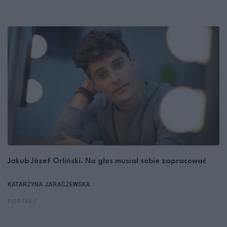
Jakub Józef Orliński. Na głos musiał sobie zapracować
KATARZYNA JARACZEWSKA
PORTRET