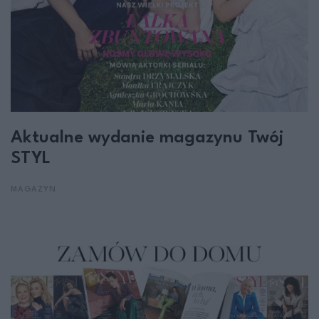
Aktualne wydanie magazynu Twój
STYL
MAGAZYN