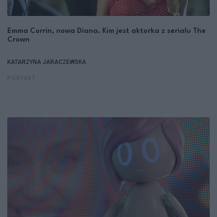
Emma Corrin, nowa Diana. Kim jest aktorka z serialu The
Crown
KATARZYNA JARACZEWSKA
PORTRET