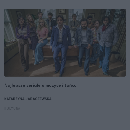
Najlepsze seriale o muzyce i tańcu
KATARZYNA JARACZEWSKA
KULTURA