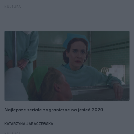
KULTURA
Najlepsze seriale zagraniczne na jesień 2020
KATARZYNA JARACZEWSKA