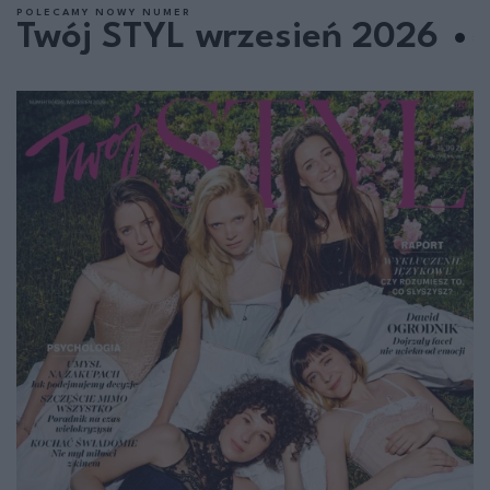
POLECAMY NOWY NUMER
Twój STYL wrzesień 2026