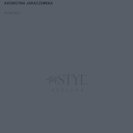
KATARZYNA JARACZEWSKA
PORTRET