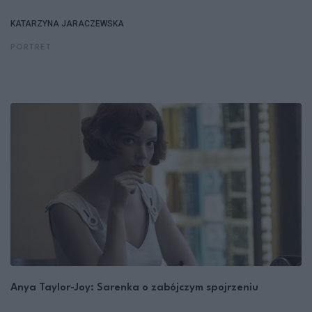
KATARZYNA JARACZEWSKA
PORTRET
Anya Taylor-Joy: Sarenka o zabójczym spojrzeniu