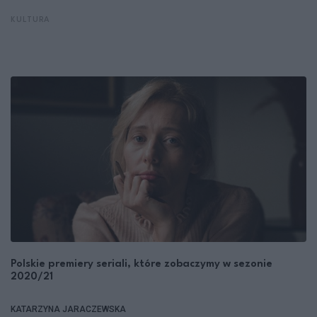
KULTURA
Polskie premiery seriali, które zobaczymy w sezonie
2020/21
KATARZYNA JARACZEWSKA