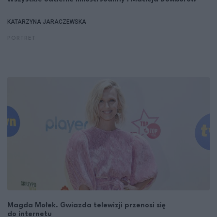
KATARZYNA JARACZEWSKA
PORTRET
Magda Mołek. Gwiazda telewizji przenosi się
do internetu