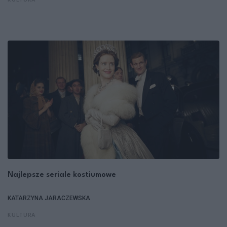
KULTURA
Najlepsze seriale kostiumowe
KATARZYNA JARACZEWSKA
KULTURA