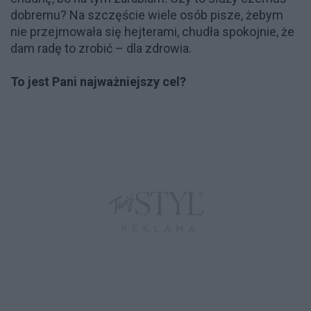
dobremu? Na szczęście wiele osób pisze, żebym
nie przejmowała się hejterami, chudła spokojnie, że
dam radę to zrobić – dla zdrowia.
To jest Pani najważniejszy cel?