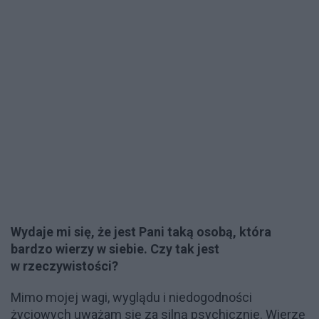
Wydaje mi się, że jest Pani taką osobą, która
bardzo wierzy w siebie. Czy tak jest
w rzeczywistości?
Mimo mojej wagi, wyglądu i niedogodności
życiowych uważam się za silną psychicznie. Wierzę