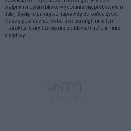
wątpiłam i byłam blisko wycofania się, próbowałam
dalej. Będę to pamiętać naprawdę do końca życia.
Muszę powiedzieć, że bardzo pomógł mi w tym
instruktor, który też się nie poddawał i był dla mnie
cierpliwy.