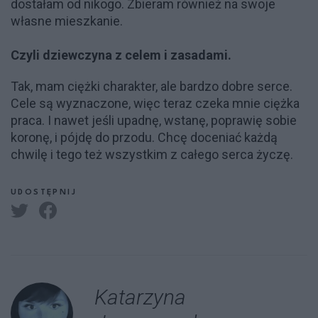
dostałam od nikogo. Zbieram również na swoje
własne mieszkanie.
Czyli dziewczyna z celem i zasadami.
Tak, mam ciężki charakter, ale bardzo dobre serce.
Cele są wyznaczone, więc teraz czeka mnie ciężka
praca. I nawet jeśli upadnę, wstanę, poprawię sobie
koronę, i pójdę do przodu. Chcę doceniać każdą
chwilę i tego też wszystkim z całego serca życzę.
UDOSTĘPNIJ
Katarzyna