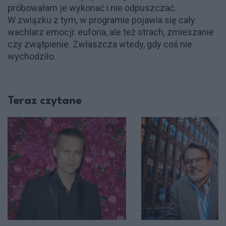
próbowałam je wykonać i nie odpuszczać.
W związku z tym, w programie pojawia się cały
wachlarz emocji: euforia, ale też strach, zmieszanie
czy zwątpienie. Zwłaszcza wtedy, gdy coś nie
wychodziło.
Teraz czytane