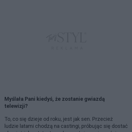
Myślała Pani kiedyś, że zostanie gwiazdą
telewizji?
To, co się dzieje od roku, jest jak sen. Przecież
ludzie latami chodzą na castingi, próbując się dostać