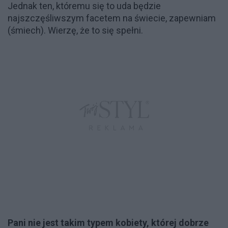
Jednak ten, któremu się to uda będzie
najszczęśliwszym facetem na świecie, zapewniam
(śmiech). Wierzę, że to się spełni.
Pani nie jest takim typem kobiety, której dobrze