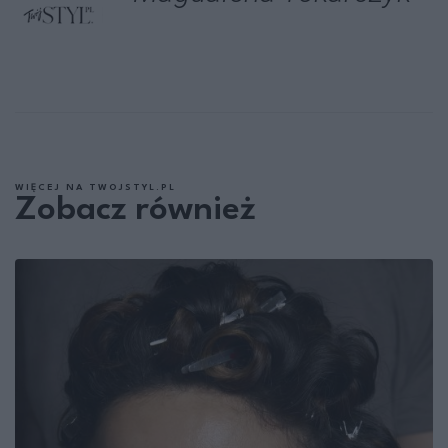
WIĘCEJ NA TWOJSTYL.PL
Zobacz również