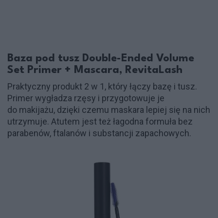
Baza pod tusz Double-Ended Volume
Set Primer + Mascara, RevitaLash
Praktyczny produkt 2 w 1, który łączy bazę i tusz.
Primer wygładza rzęsy i przygotowuje je
do makijażu, dzięki czemu maskara lepiej się na nich
utrzymuje. Atutem jest też łagodna formuła bez
parabenów, ftalanów i substancji zapachowych.