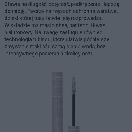
Stawia na długość, objętość, podkręcenie i lepszą
definicję. Tworzy na rzęsach ochronną warstwę,
dzięki której tusz łatwiej się rozprowadza.
W składzie ma masło shea, pantenol i kwas
hialuronowy. Na uwagę zasługuje również
technologia tubingu, która ułatwia późniejsze
zmywanie makijażu samą ciepłą wodą, bez
intensywnego pocierania okolicy oczu.