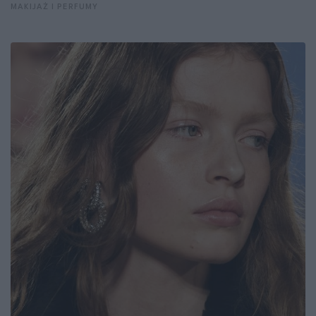
MAKIJAŻ I PERFUMY