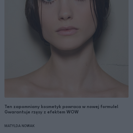
Ten zapomniany kosmetyk powraca w nowej formule!
Gwarantuje rzęsy z efektem WOW
MATYLDA NOWAK