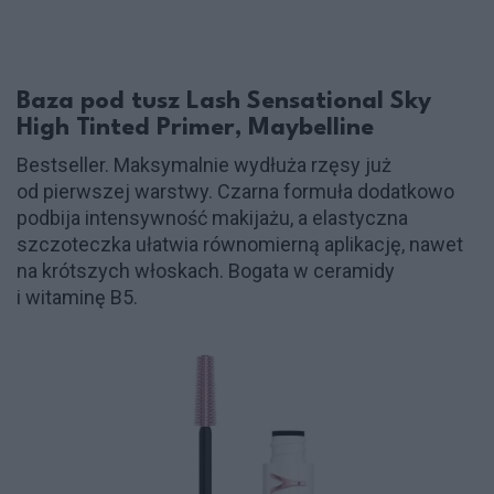
Baza pod tusz Lash Sensational Sky
High Tinted Primer, Maybelline
Bestseller. Maksymalnie wydłuża rzęsy już
od pierwszej warstwy. Czarna formuła dodatkowo
podbija intensywność makijażu, a elastyczna
szczoteczka ułatwia równomierną aplikację, nawet
na krótszych włoskach. Bogata w ceramidy
i witaminę B5.