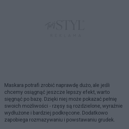
Maskara potrafi zrobić naprawdę dużo, ale jeśli
chcemy osiągnąć jeszcze lepszy efekt, warto
sięgnąć po bazę. Dzięki niej może pokazać pełnię
swoich możliwości - rzęsy są rozdzielone, wyraźnie
wydłużone i bardziej podkręcone. Dodatkowo
zapobiega rozmazywaniu i powstawaniu grudek.