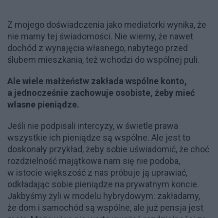
Z mojego doświadczenia jako mediatorki wynika, że
nie mamy tej świadomości. Nie wiemy, że nawet
dochód z wynajęcia własnego, nabytego przed
ślubem mieszkania, też wchodzi do wspólnej puli.
Ale wiele małżeństw zakłada wspólne konto,
a jednocześnie zachowuje osobiste, żeby mieć
własne pieniądze.
Jeśli nie podpisali intercyzy, w świetle prawa
wszystkie ich pieniądze są wspólne. Ale jest to
doskonały przykład, żeby sobie uświadomić, że choć
rozdzielność majątkowa nam się nie podoba,
w istocie większość z nas próbuje ją uprawiać,
odkładając sobie pieniądze na prywatnym koncie.
Jakbyśmy żyli w modelu hybrydowym: zakładamy,
że dom i samochód są wspólne, ale już pensja jest