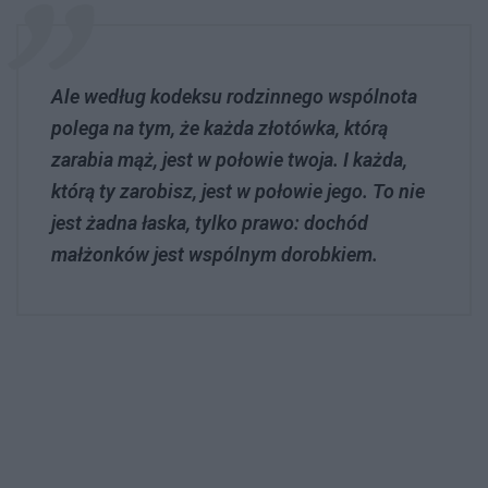
Ale według kodeksu rodzinnego wspólnota
polega na tym, że każda złotówka, którą
zarabia mąż, jest w połowie twoja. I każda,
którą ty zarobisz, jest w połowie jego. To nie
jest żadna łaska, tylko prawo: dochód
małżonków jest wspólnym dorobkiem.