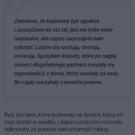
Założenie, że będziemy żyli zgodnie
i szczęśliwie do stu lat, jest nie tylko mało
racjonalne, ale często zwyczajnie nam
szkodzi. Ludzie się rozstają, chorują,
umierają. Spotykam kobiety, które po nagłej
śmierci długoletniego partnera musiały się
wyprowadzić z domu, który uważały za swój.
Bo nigdy nie pytały o kwestie prawne.
Były też takie, które budowały na działce, którą ich
mąż dostał w spadku, i dopiero podczas rozwodu
odkrywały, że prawnie nieruchomość należy