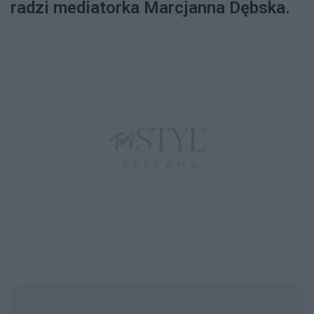
radzi mediatorka Marcjanna Dębska.