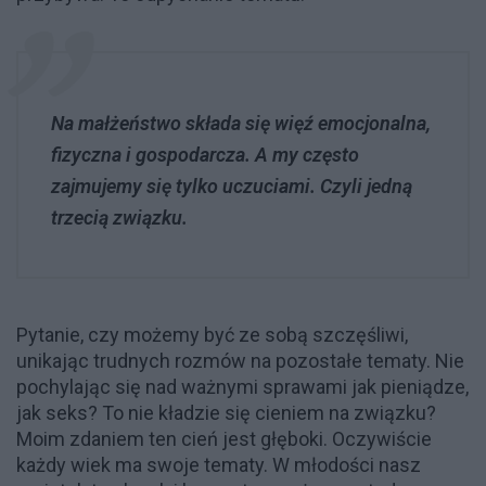
Na małżeństwo składa się więź emocjonalna,
fizyczna i gospodarcza. A my często
zajmujemy się tylko uczuciami. Czyli jedną
trzecią związku.
Pytanie, czy możemy być ze sobą szczęśliwi,
unikając trudnych rozmów na pozostałe tematy. Nie
pochylając się nad ważnymi sprawami jak pieniądze,
jak seks? To nie kładzie się cieniem na związku?
Moim zdaniem ten cień jest głęboki. Oczywiście
każdy wiek ma swoje tematy. W młodości nasz