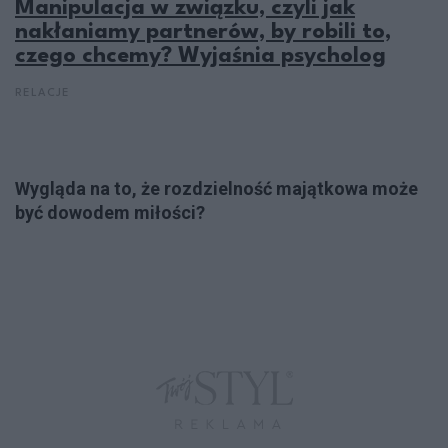
Manipulacja w związku, czyli jak
nakłaniamy partnerów, by robili to,
czego chcemy? Wyjaśnia psycholog
RELACJE
Wygląda na to, że rozdzielność majątkowa może
być dowodem miłości?