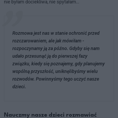
nie byłam dociekliwa, nie spytałam…
Rozmowa jest nas w stanie ochronić przed
rozczarowaniem, ale jak mówiłam -
rozpoczynamy ją za późno. Gdyby się nam
udało przesunąć ją do pierwszej fazy
związku, kiedy się poznajemy, gdy planujemy
wspólną przyszłość, uniknęlibyśmy wielu
rozwodów. Powinnyśmy tego uczyć nasze
dzieci.
Nauczmy nasze dzieci rozmawiać