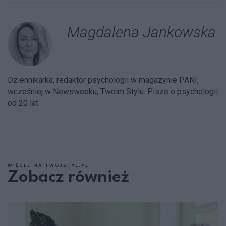
Magdalena Jankowska
Dziennikarka, redaktor psychologii w magazynie PANI,
wcześniej w Newsweeku, Twoim Stylu. Pisze o psychologii
od 20 lat.
WIĘCEJ NA TWOJSTYL.PL
Zobacz również