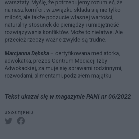
warsztaty. Myślę, że potrzebujemy rozumieć, że
na nasz komfort w związku składa się nie tylko
miłość, ale także poczucie własnej wartości,
naturalny stosunek do pieniędzy i umiejętność
rozwiązywania konfliktów. Może to niełatwe. Ale
przecież rzeczy ważne zwykle są trudne.
Marcjanna Dębska
– certyfikowana mediatorka,
adwokatka, prezes Centrum Mediacji Izby
Adwokackiej, zajmuje się sprawami rodzinnymi,
rozwodami, alimentami, podziałem majątku
Tekst ukazał się w magazynie PANI nr 06/2022
UDOSTĘPNIJ