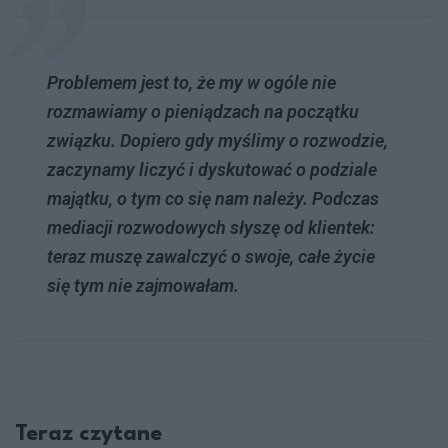
Problemem jest to, że my w ogóle nie
rozmawiamy o pieniądzach na początku
związku. Dopiero gdy myślimy o rozwodzie,
zaczynamy liczyć i dyskutować o podziale
majątku, o tym co się nam należy. Podczas
mediacji rozwodowych słyszę od klientek:
teraz muszę zawalczyć o swoje, całe życie
się tym nie zajmowałam.
Teraz czytane