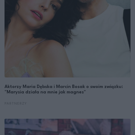
Aktorzy Maria Dębska i Marcin Bosak o swoim związku:
"Marysia działa na mnie jak magnes"
PARTNERZY