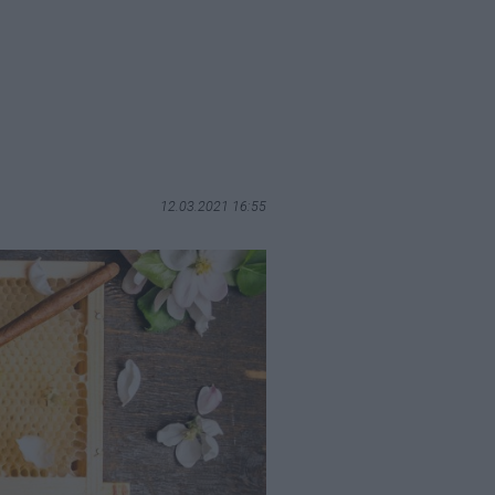
12.03.2021 16:55