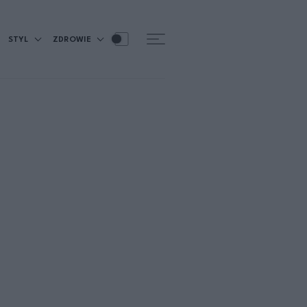
STYL
ZDROWIE