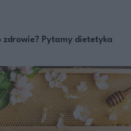
 zdrowie? Pytamy dietetyka