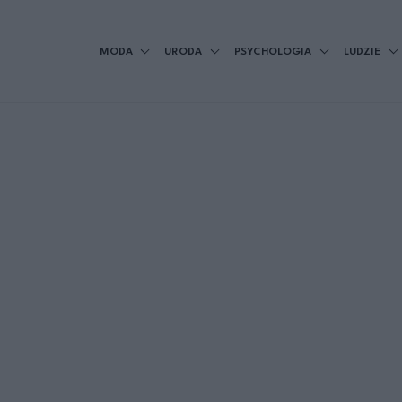
MODA
URODA
PSYCHOLOGIA
LUDZIE