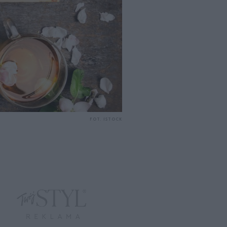
FOT. ISTOCK