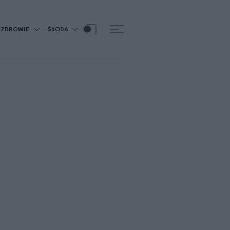
ZDROWIE
ŠKODA