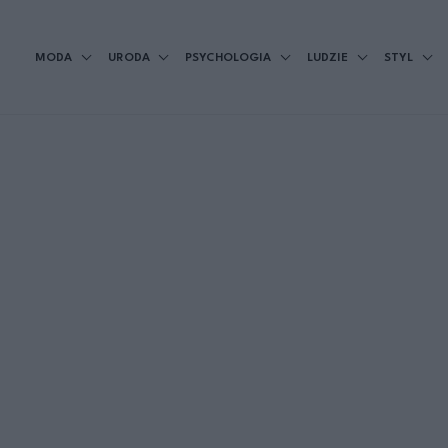
MODA
URODA
PSYCHOLOGIA
LUDZIE
STYL