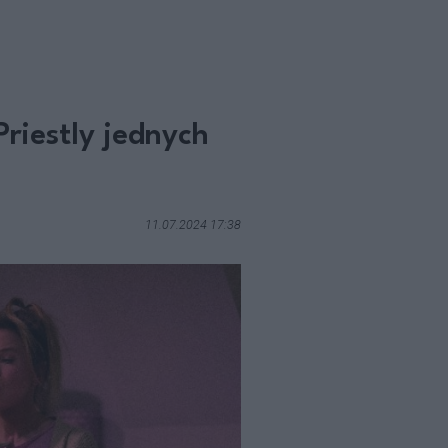
Priestly jednych
11.07.2024 17:38