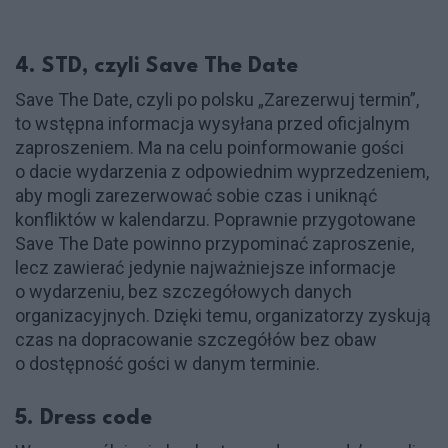
4. STD, czyli Save The Date
Save The Date, czyli po polsku „Zarezerwuj termin”,
to wstępna informacja wysyłana przed oficjalnym
zaproszeniem. Ma na celu poinformowanie gości
o dacie wydarzenia z odpowiednim wyprzedzeniem,
aby mogli zarezerwować sobie czas i uniknąć
konfliktów w kalendarzu. Poprawnie przygotowane
Save The Date powinno przypominać zaproszenie,
lecz zawierać jedynie najważniejsze informacje
o wydarzeniu, bez szczegółowych danych
organizacyjnych. Dzięki temu, organizatorzy zyskują
czas na dopracowanie szczegółów bez obaw
o dostępność gości w danym terminie.
5. Dress code