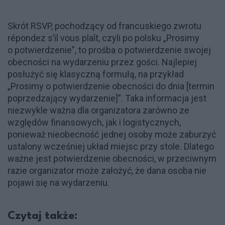
Skrót RSVP, pochodzący od francuskiego zwrotu
répondez s’il vous plaît, czyli po polsku „Prosimy
o potwierdzenie”, to prośba o potwierdzenie swojej
obecności na wydarzeniu przez gości. Najlepiej
posłużyć się klasyczną formułą, na przykład
„Prosimy o potwierdzenie obecności do dnia [termin
poprzedzający wydarzenie]”. Taka informacja jest
niezwykle ważna dla organizatora zarówno ze
względów finansowych, jak i logistycznych,
ponieważ nieobecność jednej osoby może zaburzyć
ustalony wcześniej układ miejsc przy stole. Dlatego
ważne jest potwierdzenie obecności, w przeciwnym
razie organizator może założyć, że dana osoba nie
pojawi się na wydarzeniu.
Czytaj także: