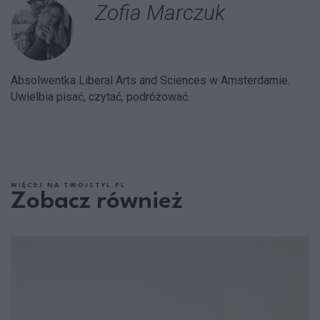
Zofia Marczuk
Absolwentka Liberal Arts and Sciences w Amsterdamie.
Uwielbia pisać, czytać, podróżować.
WIĘCEJ NA TWOJSTYL.PL
Zobacz również