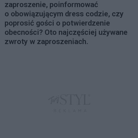
zaproszenie, poinformować
o obowiązującym dress codzie, czy
poprosić gości o potwierdzenie
obecności? Oto najczęściej używane
zwroty w zaproszeniach.