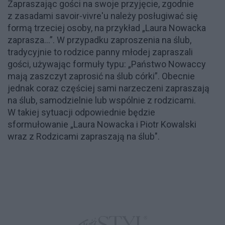
Zapraszając gości na swoje przyjęcie, zgodnie
z zasadami savoir-vivre'u należy posługiwać się
formą trzeciej osoby, na przykład „Laura Nowacka
zaprasza...”. W przypadku zaproszenia na ślub,
tradycyjnie to rodzice panny młodej zapraszali
gości, używając formuły typu: „Państwo Nowaccy
mają zaszczyt zaprosić na ślub córki”. Obecnie
jednak coraz częściej sami narzeczeni zapraszają
na ślub, samodzielnie lub wspólnie z rodzicami.
W takiej sytuacji odpowiednie będzie
sformułowanie „Laura Nowacka i Piotr Kowalski
wraz z Rodzicami zapraszają na ślub".