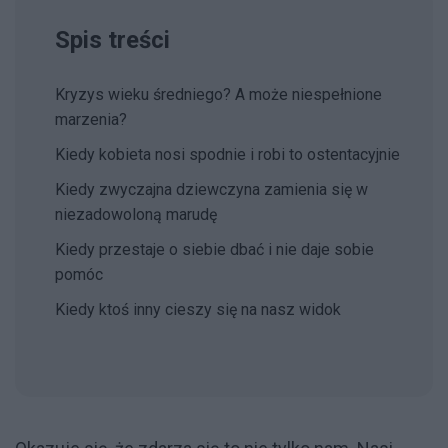
Spis treści
Kryzys wieku średniego? A może niespełnione
marzenia?
Kiedy kobieta nosi spodnie i robi to ostentacyjnie
Kiedy zwyczajna dziewczyna zamienia się w
niezadowoloną marudę
Kiedy przestaje o siebie dbać i nie daje sobie
pomóc
Kiedy ktoś inny cieszy się na nasz widok