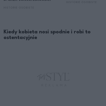
HISTORIE OSOBISTE
HISTORIE OSOBISTE
Kiedy kobieta nosi spodnie i robi to
ostentacyjnie