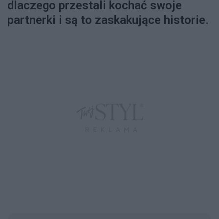
dlaczego przestali kochać swoje
partnerki i są to zaskakujące historie.