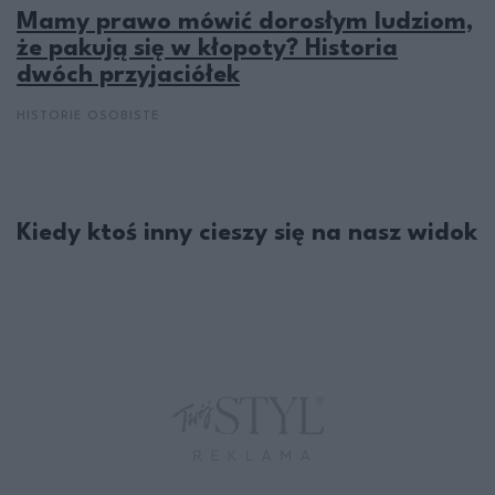
Mamy prawo mówić dorosłym ludziom,
że pakują się w kłopoty? Historia
dwóch przyjaciółek
HISTORIE OSOBISTE
Kiedy ktoś inny cieszy się na nasz widok